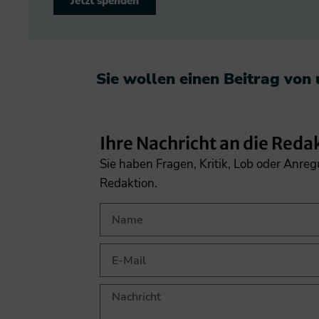
Jetzt spenden
Sie wollen einen Beitrag von
Ihre Nachricht an die Reda
Sie haben Fragen, Kritik, Lob oder Anre
Redaktion.