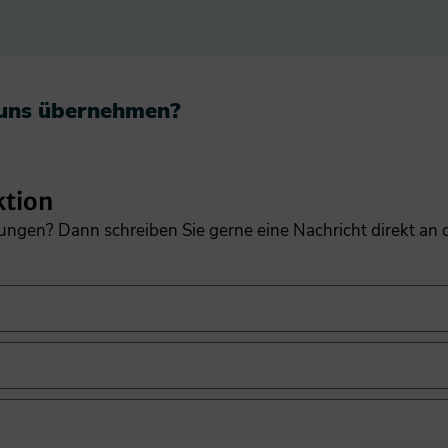
 uns übernehmen?​
ktion
gungen? Dann schreiben Sie gerne eine Nachricht direkt an