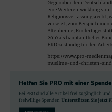
Gegenüber dem Deutschlandfun
eine Weiterentwicklung vom 
Religionsverfassungsrecht, w
versetzt, zum Beispiel einen
Altenheime, Kindertagesstätt
2010 als hauptamtliches Bun
EKD zuständig für den Arbeits
https://www.pro-medienmaga
muslime-und-christen-sind
Helfen Sie PRO mit einer Spende
Bei PRO sind alle Artikel frei zugänglich und
freiwillige Spenden.
Unterstützen Sie jetzt 