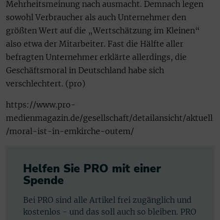
Mehrheitsmeinung nach ausmacht. Demnach legen
sowohl Verbraucher als auch Unternehmer den
größten Wert auf die „Wertschätzung im Kleinen“
also etwa der Mitarbeiter. Fast die Hälfte aller
befragten Unternehmer erklärte allerdings, die
Geschäftsmoral in Deutschland habe sich
verschlechtert. (pro)
https://www.pro-
medienmagazin.de/gesellschaft/detailansicht/aktuell
/moral-ist-in-emkirche-outem/
Helfen Sie PRO mit einer
Spende
Bei PRO sind alle Artikel frei zugänglich und
kostenlos - und das soll auch so bleiben. PRO