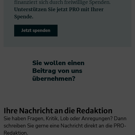
finanziert sich durch freiwillige Spenden.
Unterstützen Sie jetzt PRO mit Ihrer
Spende.
Jetzt spenden
Sie wollen einen
Beitrag von uns
übernehmen?​
Ihre Nachricht an die Redaktion
Sie haben Fragen, Kritik, Lob oder Anregungen? Dann
schreiben Sie gerne eine Nachricht direkt an die PRO-
Redaktion.