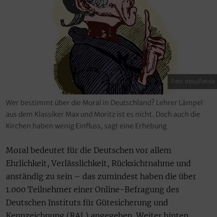
Foto: stboy|Fotolia
Wer bestimmt über die Moral in Deutschland? Lehrer Lämpel
aus dem Klassiker Max und Moritz ist es nicht. Doch auch die
Kirchen haben wenig Einfluss, sagt eine Erhebung
Moral bedeutet für die Deutschen vor allem
Ehrlichkeit, Verlässlichkeit, Rücksichtnahme und
anständig zu sein – das zumindest haben die über
1.000 Teilnehmer einer Online-Befragung des
Deutschen Instituts für Gütesicherung und
Kennzeichnung (RAL) angegeben. Weiter hinten