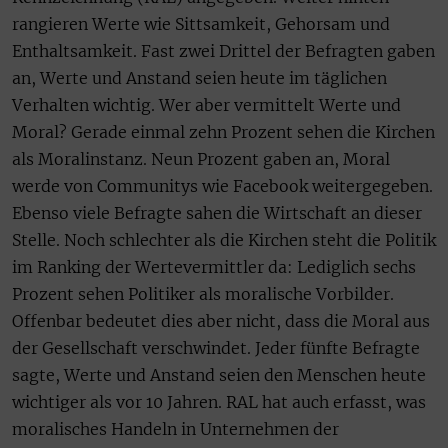
rangieren Werte wie Sittsamkeit, Gehorsam und
Enthaltsamkeit. Fast zwei Drittel der Befragten gaben
an, Werte und Anstand seien heute im täglichen
Verhalten wichtig. Wer aber vermittelt Werte und
Moral? Gerade einmal zehn Prozent sehen die Kirchen
als Moralinstanz. Neun Prozent gaben an, Moral
werde von Communitys wie Facebook weitergegeben.
Ebenso viele Befragte sahen die Wirtschaft an dieser
Stelle. Noch schlechter als die Kirchen steht die Politik
im Ranking der Wertevermittler da: Lediglich sechs
Prozent sehen Politiker als moralische Vorbilder.
Offenbar bedeutet dies aber nicht, dass die Moral aus
der Gesellschaft verschwindet. Jeder fünfte Befragte
sagte, Werte und Anstand seien den Menschen heute
wichtiger als vor 10 Jahren. RAL hat auch erfasst, was
moralisches Handeln in Unternehmen der