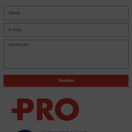
Senden