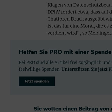
Klagen von Datenschutzbeauf
DPhV fordert etwa, dass auf 
Chatforen Druck ausgeübt wir
ist das für eine Moral, die e
verdient wird“, so Meidinger
Helfen Sie PRO mit einer Spende
Bei PRO sind alle Artikel frei zugänglich und
freiwillige Spenden.
Unterstützen Sie jetzt 
Jetzt spenden
Sie wollen einen Beitrag von