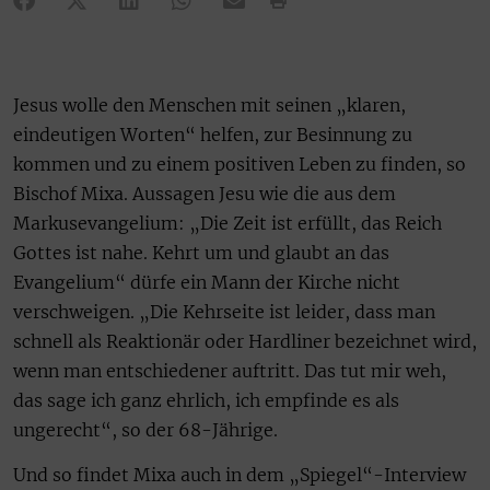
Jesus wolle den Menschen mit seinen „klaren,
eindeutigen Worten“ helfen, zur Besinnung zu
kommen und zu einem positiven Leben zu finden, so
Bischof Mixa. Aussagen Jesu wie die aus dem
Markusevangelium: „Die Zeit ist erfüllt, das Reich
Gottes ist nahe. Kehrt um und glaubt an das
Evangelium“ dürfe ein Mann der Kirche nicht
verschweigen. „Die Kehrseite ist leider, dass man
schnell als Reaktionär oder Hardliner bezeichnet wird,
wenn man entschiedener auftritt. Das tut mir weh,
das sage ich ganz ehrlich, ich empfinde es als
ungerecht“, so der 68-Jährige.
Und so findet Mixa auch in dem „Spiegel“-Interview