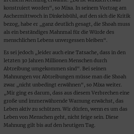
konstruiert worden“, so Mixa. In seinem Vortrag am
Aschermittwoch in Dinkelsbühl, auf den sich die Kritik
bezog, habe er „ganz deutlich gesagt, die Shoah muss
als ein beständiges Mahnmal für die Würde des
menschlichen Lebens unvergessen bleiben“.
Es sei jedoch „leider auch eine Tatsache, dass in den
letzten 30 Jahren Millionen Menschen durch
Abtreibung umgekommen sind“. Bei seinen
Mahnungen vor Abtreibungen müsse man die Shoah
zwar „nicht unbedingt erwähnen“, so Mixa weiter.
„Mir ging es darum, dass aus diesem Verbrechen eine
große und immerwährende Warnung erwächst, das
Leben aktiv zu schützen. Wir dürfen, wenn es um das
Leben von Menschen geht, nicht feige sein. Diese
Mahnung gilt bis auf den heutigen Tag.