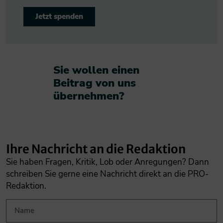
Jetzt spenden
Sie wollen einen
Beitrag von uns
übernehmen?​
Ihre Nachricht an die Redaktion
Sie haben Fragen, Kritik, Lob oder Anregungen? Dann
schreiben Sie gerne eine Nachricht direkt an die PRO-
Redaktion.