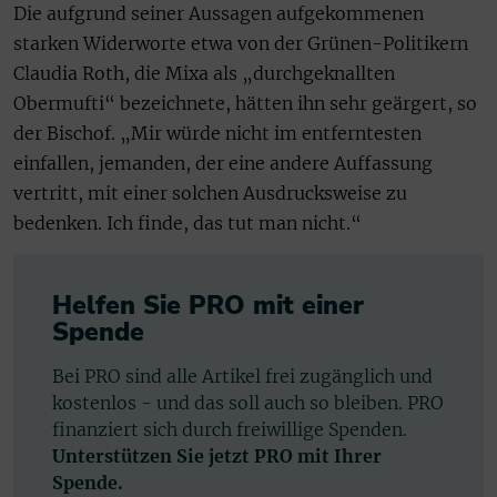
Die aufgrund seiner Aussagen aufgekommenen
starken Widerworte etwa von der Grünen-Politikern
Claudia Roth, die Mixa als „durchgeknallten
Obermufti“ bezeichnete, hätten ihn sehr geärgert, so
der Bischof. „Mir würde nicht im entferntesten
einfallen, jemanden, der eine andere Auffassung
vertritt, mit einer solchen Ausdrucksweise zu
bedenken. Ich finde, das tut man nicht.“
Helfen Sie PRO mit einer
Spende
Bei PRO sind alle Artikel frei zugänglich und
kostenlos - und das soll auch so bleiben. PRO
finanziert sich durch freiwillige Spenden.
Unterstützen Sie jetzt PRO mit Ihrer
Spende.