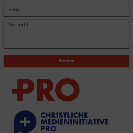
Senden