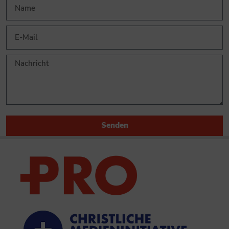
Senden