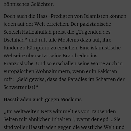
höhnisches Gelächter.
Doch auch die Hass-Predigten von Islamisten können
jeden auf der Welt erreichen. Der pakistanische
Scheich Hafizahullah preist die „Tugenden des
Dschihad“ und ruft alle Moslems dazu auf, ihre
Kinder zu Kämpfern zu erziehen. Eine islamistische
Webseite übersetzt seine Brandreden ins
Französische. Und so erschallen seine Worte auch in
europäischen Wohnzimmern, wenn er in Pakistan
ruft: „Seid gewiss, dass das Paradies im Schatten der
Schwerter ist!“
Hasstiraden auch gegen Moslems
„Im weltweiten Netz wimmelt es von Tausenden
Seiten mit ähnlichen Inhalten“, warnt der epd. „Sie
sind voller Hasstiraden gegen die westliche Welt und