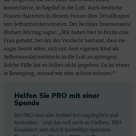
konvertierte, in Bagdad in die Luft. Auch deutsche
Frauen chatteten in diesem Forum über Detailfragen
von Selbstmordattentaten. Der Berliner Innensenator
Ehrhart Körting sagte: „Wir haben hier in Berlin eine
Frau gehabt, bei der der Verdacht bestand, dass sie
sogar bereit wäre, sich mit dem eigenen Kind als
Selbstmordattentäterin in die Luft zu sprengen.
Solche Fälle hat es früher nicht gegeben. Da ist etwas
in Bewegung, worauf wir sehr achten müssen.“
Helfen Sie PRO mit einer
Spende
Bei PRO sind alle Artikel frei zugänglich und
kostenlos - und das soll auch so bleiben. PRO
finanziert sich durch freiwillige Spenden.