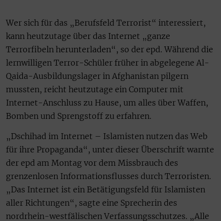
Wer sich für das „Berufsfeld Terrorist“ interessiert,
kann heutzutage über das Internet „ganze
Terrorfibeln herunterladen“, so der epd. Während die
lernwilligen Terror-Schüler früher in abgelegene Al-
Qaida-Ausbildungslager in Afghanistan pilgern
mussten, reicht heutzutage ein Computer mit
Internet-Anschluss zu Hause, um alles über Waffen,
Bomben und Sprengstoff zu erfahren.
„Dschihad im Internet – Islamisten nutzen das Web
für ihre Propaganda“, unter dieser Überschrift warnte
der epd am Montag vor dem Missbrauch des
grenzenlosen Informationsflusses durch Terroristen.
„Das Internet ist ein Betätigungsfeld für Islamisten
aller Richtungen“, sagte eine Sprecherin des
nordrhein-westfälischen Verfassungsschutzes. „Alle