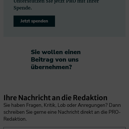
Unterstützen Sie jetzt PRO mit Ihrer
Spende.
Jetzt spenden
Sie wollen einen
Beitrag von uns
übernehmen?​
Ihre Nachricht an die Redaktion
Sie haben Fragen, Kritik, Lob oder Anregungen? Dann
schreiben Sie gerne eine Nachricht direkt an die PRO-
Redaktion.