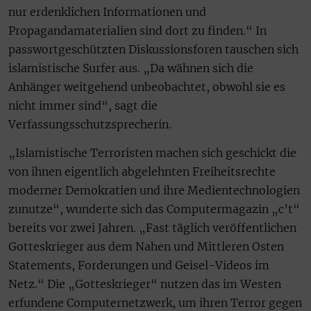
nur erdenklichen Informationen und
Propagandamaterialien sind dort zu finden.“ In
passwortgeschützten Diskussionsforen tauschen sich
islamistische Surfer aus. „Da wähnen sich die
Anhänger weitgehend unbeobachtet, obwohl sie es
nicht immer sind“, sagt die
Verfassungsschutzsprecherin.
„Islamistische Terroristen machen sich geschickt die
von ihnen eigentlich abgelehnten Freiheitsrechte
moderner Demokratien und ihre Medientechnologien
zunutze“, wunderte sich das Computermagazin „c’t“
bereits vor zwei Jahren. „Fast täglich veröffentlichen
Gotteskrieger aus dem Nahen und Mittleren Osten
Statements, Forderungen und Geisel-Videos im
Netz.“ Die „Gotteskrieger“ nutzen das im Westen
erfundene Computernetzwerk, um ihren Terror gegen