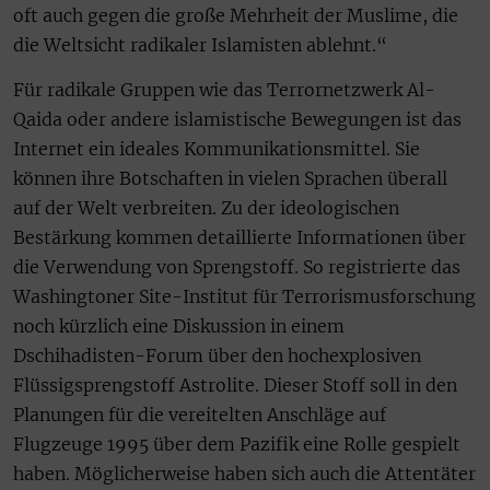
oft auch gegen die große Mehrheit der Muslime, die
die Weltsicht radikaler Islamisten ablehnt.“
Für radikale Gruppen wie das Terrornetzwerk Al-
Qaida oder andere islamistische Bewegungen ist das
Internet ein ideales Kommunikationsmittel. Sie
können ihre Botschaften in vielen Sprachen überall
auf der Welt verbreiten. Zu der ideologischen
Bestärkung kommen detaillierte Informationen über
die Verwendung von Sprengstoff. So registrierte das
Washingtoner Site-Institut für Terrorismusforschung
noch kürzlich eine Diskussion in einem
Dschihadisten-Forum über den hochexplosiven
Flüssigsprengstoff Astrolite. Dieser Stoff soll in den
Planungen für die vereitelten Anschläge auf
Flugzeuge 1995 über dem Pazifik eine Rolle gespielt
haben. Möglicherweise haben sich auch die Attentäter