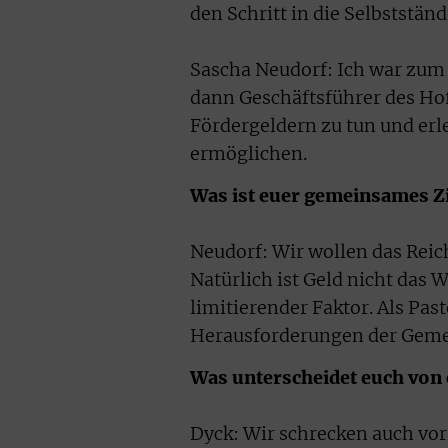
den Schritt in die Selbststän
Sascha Neudorf: Ich war zum 
dann Geschäftsführer des Ho
Fördergeldern zu tun und erle
ermöglichen.
Was ist euer gemeinsames Zi
Neudorf: Wir wollen das Reich
Natürlich ist Geld nicht das W
limitierender Faktor. Als Pas
Herausforderungen der Geme
Was unterscheidet euch von
Dyck: Wir schrecken auch vor