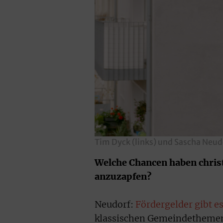
Tim Dyck (links) und Sascha Neud
Welche Chancen haben chris
anzuzapfen?
Neudorf:
Fördergelder gibt 
klassischen Gemeindethemen 