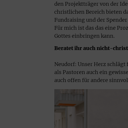
den Projektträger von der Id
christlichen Bereich bieten da
Fundraising und der Spender-
Für mich ist das das eine Pro
Gottes einbringen kann.
Beratet ihr auch nicht-chris
Neudorf: Unser Herz schlägt 
als Pastoren auch ein gewisse
auch offen für andere sinnvol