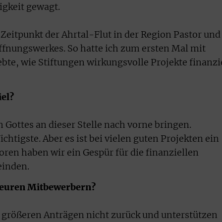
digkeit gewagt.
Zeitpunkt der Ahrtal-Flut in der Region Pastor und
ffnungswerkes. So hatte ich zum ersten Mal mit
bte, wie Stiftungen wirkungsvolle Projekte finanzi
el?
 Gottes an dieser Stelle nach vorne bringen.
ichtigste. Aber es ist bei vielen guten Projekten ein
toren haben wir ein Gespür für die finanziellen
inden.
 euren Mitbewerbern?
 größeren Anträgen nicht zurück und unterstützen