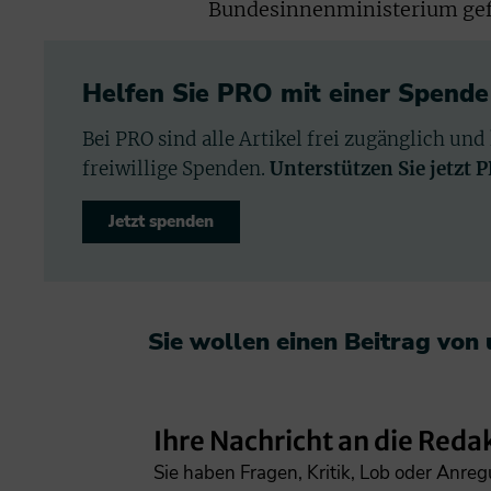
Bundesinnenministerium gefö
Helfen Sie PRO mit einer Spende
Bei PRO sind alle Artikel frei zugänglich und
freiwillige Spenden.
Unterstützen Sie jetzt 
Jetzt spenden
Sie wollen einen Beitrag von
Ihre Nachricht an die Reda
Sie haben Fragen, Kritik, Lob oder Anre