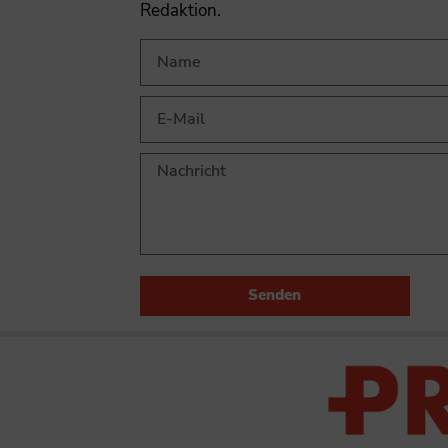
Redaktion.
Senden