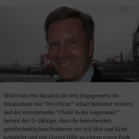
Foto: Pujanak/wikipedia
Wulff war erst kürzlich für sein Engagement im
Kuratorium von "Pro Christ" scharf kritisiert worden.
Auf der Internetseite "Christ in der Gegenwart"
betont der 51-Jährige, dass die bestehenden
gesellschaftlichen Probleme nur mit Mut und Kraft
bewältigt und mit Gottes Hilfe zu einem guten Ende