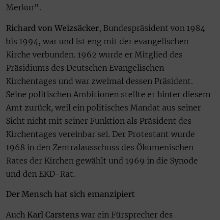
Merkur".
Richard von Weizsäcker
, Bundespräsident von 1984
bis 1994, war und ist eng mit der evangelischen
Kirche verbunden. 1962 wurde er Mitglied des
Präsidiums des Deutschen Evangelischen
Kirchentages und war zweimal dessen Präsident.
Seine politischen Ambitionen stellte er hinter diesem
Amt zurück, weil ein politisches Mandat aus seiner
Sicht nicht mit seiner Funktion als Präsident des
Kirchentages vereinbar sei. Der Protestant wurde
1968 in den Zentralausschuss des Ökumenischen
Rates der Kirchen gewählt und 1969 in die Synode
und den EKD-Rat.
Der Mensch hat sich emanzipiert
Auch
Karl Carstens
war ein Fürsprecher des