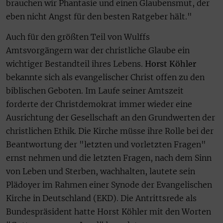
brauchen wir Phantasie und einen Glaubensmut, der
eben nicht Angst für den besten Ratgeber hält."
Auch für den größten Teil von Wulffs
Amtsvorgängern war der christliche Glaube ein
wichtiger Bestandteil ihres Lebens.
Horst Köhler
bekannte sich als evangelischer Christ offen zu den
biblischen Geboten. Im Laufe seiner Amtszeit
forderte der Christdemokrat immer wieder eine
Ausrichtung der Gesellschaft an den Grundwerten der
christlichen Ethik. Die Kirche müsse ihre Rolle bei der
Beantwortung der "letzten und vorletzten Fragen"
ernst nehmen und die letzten Fragen, nach dem Sinn
von Leben und Sterben, wachhalten, lautete sein
Plädoyer im Rahmen einer Synode der Evangelischen
Kirche in Deutschland (EKD). Die Antrittsrede als
Bundespräsident hatte Horst Köhler mit den Worten