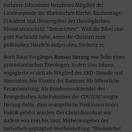
mehrere Jahrzehnte berufenes Mitglied der
Landessynode der Rheinischen Kirche, Kirchentags-
Präsident und Herausgeber der theologischen
Monatszeitschrift "Zeitzeichen". Weil die Bibel eine
gute Nachricht habe, seien die Christen zum
politischen Handeln aufgerufen, forderte er.
Auch Raus Vorgänger
Roman Herzog
war Sohn eines
protestantischen Theologen. In den 70er Jahren
engagierte er sich als Mitglied der EKD-Synode und
übernahm den Vorsitz der Kammer für öffentliche
Verantwortung. Als Bundesvorsitzender des
Evangelischen Arbeitskreises der CDU/CSU sorgte
Herzog dafür, dass evangelische Positionen in der
Politik gehört wurden. Der Christdemokrat war
zudem von 1981 bis 1994 Mitherausgeber der
katholisch geprägten Wochenzeitung "Rheinischer