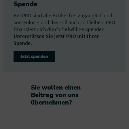
Spende
Bei PRO sind alle Artikel frei zugänglich und
kostenlos - und das soll auch so bleiben. PRO
finanziert sich durch freiwillige Spenden.
Unterstützen Sie jetzt PRO mit Ihrer
Spende.
Jetzt spenden
Sie wollen einen
Beitrag von uns
übernehmen?​