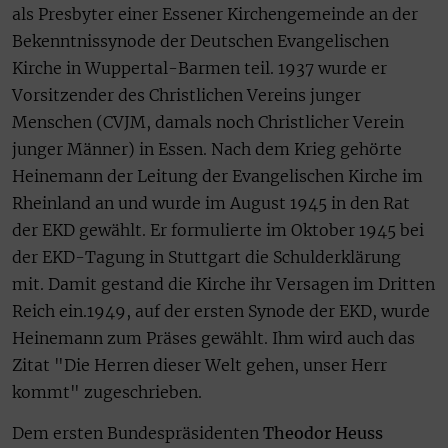
als Presbyter einer Essener Kirchengemeinde an der
Bekenntnissynode der Deutschen Evangelischen
Kirche in Wuppertal-Barmen teil. 1937 wurde er
Vorsitzender des Christlichen Vereins junger
Menschen (CVJM, damals noch Christlicher Verein
junger Männer) in Essen. Nach dem Krieg gehörte
Heinemann der Leitung der Evangelischen Kirche im
Rheinland an und wurde im August 1945 in den Rat
der EKD gewählt. Er formulierte im Oktober 1945 bei
der EKD-Tagung in Stuttgart die Schulderklärung
mit.
Damit gestand die Kirche ihr Versagen im Dritten
Reich ein.
1949, auf der ersten Synode der EKD, wurde
Heinemann zum Präses gewählt. Ihm wird auch das
Zitat "Die Herren dieser Welt gehen, unser Herr
kommt" zugeschrieben.
Dem ersten Bundespräsidenten
Theodor Heuss