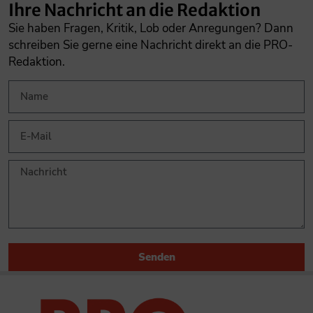
Ihre Nachricht an die Redaktion
Sie haben Fragen, Kritik, Lob oder Anregungen? Dann
schreiben Sie gerne eine Nachricht direkt an die PRO-
Redaktion.
Senden