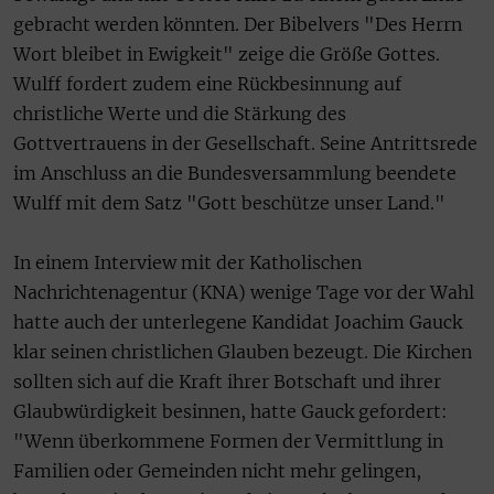
gebracht werden könnten. Der Bibelvers "Des Herrn
Wort bleibet in Ewigkeit" zeige die Größe Gottes.
Wulff fordert zudem eine Rückbesinnung auf
christliche Werte und die Stärkung des
Gottvertrauens in der Gesellschaft.
Seine Antrittsrede
im Anschluss an die Bundesversammlung beendete
Wulff mit dem Satz "Gott beschütze unser Land."
In einem Interview mit der Katholischen
Nachrichtenagentur (KNA) wenige Tage vor der Wahl
hatte auch der unterlegene Kandidat Joachim Gauck
klar seinen christlichen Glauben bezeugt. Die Kirchen
sollten sich auf die Kraft ihrer Botschaft und ihrer
Glaubwürdigkeit besinnen, hatte Gauck gefordert
:
"Wenn überkommene Formen der Vermittlung in
Familien oder Gemeinden nicht mehr gelingen,