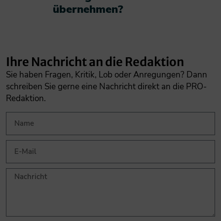
übernehmen?​
Ihre Nachricht an die Redaktion
Sie haben Fragen, Kritik, Lob oder Anregungen? Dann
schreiben Sie gerne eine Nachricht direkt an die PRO-
Redaktion.