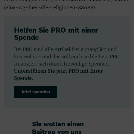
/eine-wg-fuer-die-religionen-88688/
Helfen Sie PRO mit einer
Spende
Bei PRO sind alle Artikel frei zugänglich und
kostenlos - und das soll auch so bleiben. PRO
finanziert sich durch freiwillige Spenden.
Unterstützen Sie jetzt PRO mit Ihrer
Spende.
Jetzt spenden
Sie wollen einen
Beitrag von uns