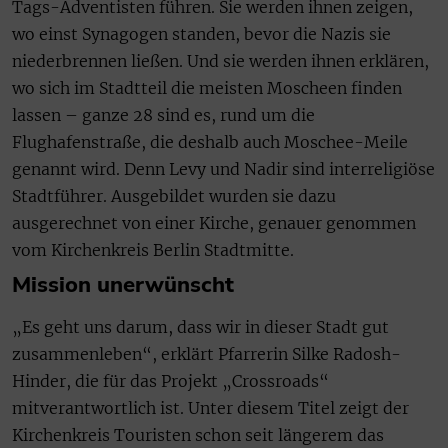
Tags-Adventisten führen. Sie werden ihnen zeigen,
wo einst Synagogen standen, bevor die Nazis sie
niederbrennen ließen. Und sie werden ihnen erklären,
wo sich im Stadtteil die meisten Moscheen finden
lassen – ganze 28 sind es, rund um die
Flughafenstraße, die deshalb auch Moschee-Meile
genannt wird. Denn Levy und Nadir sind interreligiöse
Stadtführer. Ausgebildet wurden sie dazu
ausgerechnet von einer Kirche, genauer genommen
vom Kirchenkreis Berlin Stadtmitte.
Mission unerwünscht
„Es geht uns darum, dass wir in dieser Stadt gut
zusammenleben“, erklärt Pfarrerin Silke Radosh-
Hinder, die für das Projekt „Crossroads“
mitverantwortlich ist. Unter diesem Titel zeigt der
Kirchenkreis Touristen schon seit längerem das