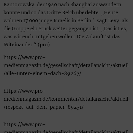
Kantorowsky, der 1940 nach Shanghai auswandern
konnte und so das Dritte Reich überlebte. „Heute
wohnen 17.000 junge Israelis in Berlin“, sagt Levy, als
die Gruppe ein Stück weiter gegangen ist. „Das ist es,
was wir euch mitgeben wollen: Die Zukunft ist das
Miteinander.“ (pro)
https://www.pro-
medienmagazin.de/gesellschaft/detailansicht/aktuell
/alle-unter-einem-dach-89267/
https://www.pro-
medienmagazin.de/kommentar/detailansicht/aktuell
/respekt-auf-dem-papier-89231/
https://www.pro-
medienmagazin.de/gesellschaft/detailansicht/aktuell