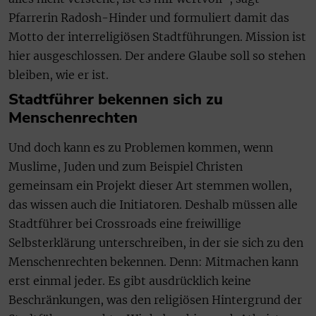
Pfarrerin Radosh-Hinder und formuliert damit das
Motto der interreligiösen Stadtführungen. Mission ist
hier ausgeschlossen. Der andere Glaube soll so stehen
bleiben, wie er ist.
Stadtführer bekennen sich zu
Menschenrechten
Und doch kann es zu Problemen kommen, wenn
Muslime, Juden und zum Beispiel Christen
gemeinsam ein Projekt dieser Art stemmen wollen,
das wissen auch die Initiatoren. Deshalb müssen alle
Stadtführer bei Crossroads eine freiwillige
Selbsterklärung unterschreiben, in der sie sich zu den
Menschenrechten bekennen. Denn: Mitmachen kann
erst einmal jeder. Es gibt ausdrücklich keine
Beschränkungen, was den religiösen Hintergrund der