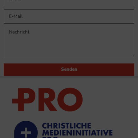
Senden