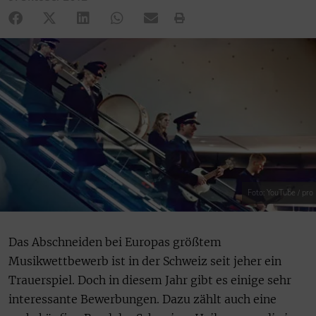
Foto: YouTube / pro
Das Abschneiden bei Europas größtem
Musikwettbewerb ist in der Schweiz seit jeher ein
Trauerspiel. Doch in diesem Jahr gibt es einige sehr
interessante Bewerbungen. Dazu zählt auch eine