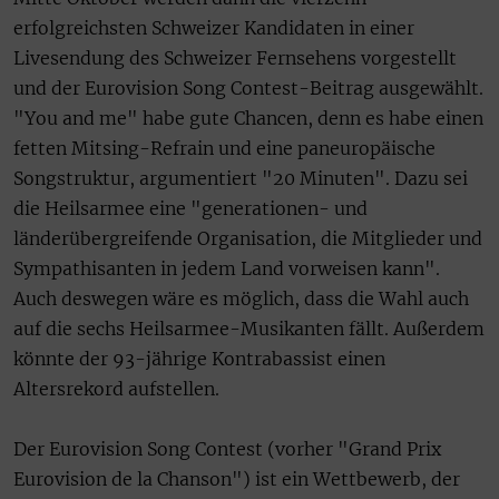
erfolgreichsten Schweizer Kandidaten in einer
Livesendung des Schweizer Fernsehens vorgestellt
und der Eurovision Song Contest-Beitrag ausgewählt.
"You and me" habe gute Chancen, denn es habe einen
fetten Mitsing-Refrain und eine paneuropäische
Songstruktur, argumentiert "20 Minuten". Dazu sei
die Heilsarmee eine "generationen- und
länderübergreifende Organisation, die Mitglieder und
Sympathisanten in jedem Land vorweisen kann".
Auch deswegen wäre es möglich, dass die Wahl auch
auf die sechs Heilsarmee-Musikanten fällt. Außerdem
könnte der 93-jährige Kontrabassist einen
Altersrekord aufstellen.
Der Eurovision Song Contest (vorher "Grand Prix
Eurovision de la Chanson") ist ein Wettbewerb, der