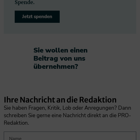
Spende.
Jetzt spenden
Sie wollen einen
Beitrag von uns
übernehmen?​
Ihre Nachricht an die Redaktion
Sie haben Fragen, Kritik, Lob oder Anregungen? Dann
schreiben Sie gerne eine Nachricht direkt an die PRO-
Redaktion.