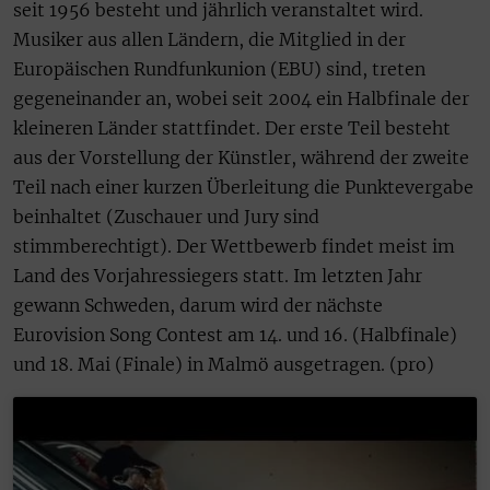
seit 1956 besteht und jährlich veranstaltet wird.
Musiker aus allen Ländern, die Mitglied in der
Europäischen Rundfunkunion (EBU) sind, treten
gegeneinander an, wobei seit 2004 ein Halbfinale der
kleineren Länder stattfindet. Der erste Teil besteht
aus der Vorstellung der Künstler, während der zweite
Teil nach einer kurzen Überleitung die Punktevergabe
beinhaltet (Zuschauer und Jury sind
stimmberechtigt). Der Wettbewerb findet meist im
Land des Vorjahressiegers statt. Im letzten Jahr
gewann Schweden, darum wird der nächste
Eurovision Song Contest am 14. und 16. (Halbfinale)
und 18. Mai (Finale) in Malmö ausgetragen. (pro)