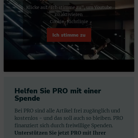
Klicke auf "Ich stimme zu", um Youtube
zu aktivieren
Cookie-Richtlinie
Ich stimme zu
Helfen Sie PRO mit einer
Spende
Bei PRO sind alle Artikel frei zugänglich und
kostenlos - und das soll auch so bleiben. PRO
finanziert sich durch freiwillige Spenden.
Unterstützen Sie jetzt PRO mit Ihrer