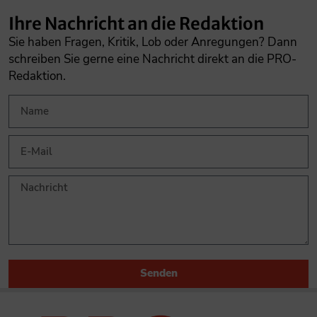
Ihre Nachricht an die Redaktion
Sie haben Fragen, Kritik, Lob oder Anregungen? Dann
schreiben Sie gerne eine Nachricht direkt an die PRO-
Redaktion.
Senden