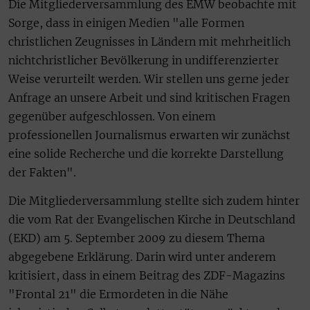
Die Mitgliederversammlung des EMW beobachte mit
Sorge, dass in einigen Medien "alle Formen
christlichen Zeugnisses in Ländern mit mehrheitlich
nichtchristlicher Bevölkerung in undifferenzierter
Weise verurteilt werden. Wir stellen uns gerne jeder
Anfrage an unsere Arbeit und sind kritischen Fragen
gegenüber aufgeschlossen. Von einem
professionellen Journalismus erwarten wir zunächst
eine solide Recherche und die korrekte Darstellung
der Fakten".
Die Mitgliederversammlung stellte sich zudem hinter
die vom Rat der Evangelischen Kirche in Deutschland
(EKD) am 5. September 2009 zu diesem Thema
abgegebene Erklärung. Darin wird unter anderem
kritisiert, dass in einem Beitrag des ZDF-Magazins
"Frontal 21" die Ermordeten in die Nähe