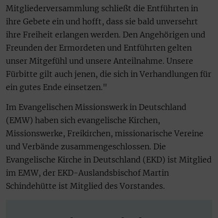
Mitgliederversammlung schließt die Entführten in
ihre Gebete ein und hofft, dass sie bald unversehrt
ihre Freiheit erlangen werden. Den Angehörigen und
Freunden der Ermordeten und Entführten gelten
unser Mitgefühl und unsere Anteilnahme. Unsere
Fürbitte gilt auch jenen, die sich in Verhandlungen für
ein gutes Ende einsetzen."
Im Evangelischen Missionswerk in Deutschland
(EMW) haben sich evangelische Kirchen,
Missionswerke, Freikirchen, missionarische Vereine
und Verbände zusammengeschlossen. Die
Evangelische Kirche in Deutschland (EKD) ist Mitglied
im EMW, der EKD-Auslandsbischof Martin
Schindehütte ist Mitglied des Vorstandes.