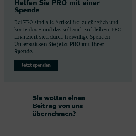
Helfen Sie PRO mit einer
Spende
Bei PRO sind alle Artikel frei zugänglich und
kostenlos - und das soll auch so bleiben. PRO
finanziert sich durch freiwillige Spenden.
Unterstützen Sie jetzt PRO mit Ihrer
Spende.
Jetzt spenden
Sie wollen einen
Beitrag von uns
übernehmen?​