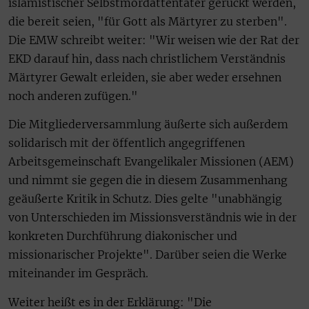
islamistischer Selbstmordattentäter gerückt werden,
die bereit seien, "für Gott als Märtyrer zu sterben".
Die EMW schreibt weiter: "Wir weisen wie der Rat der
EKD darauf hin, dass nach christlichem Verständnis
Märtyrer Gewalt erleiden, sie aber weder ersehnen
noch anderen zufügen."
Die Mitgliederversammlung äußerte sich außerdem
solidarisch mit der öffentlich angegriffenen
Arbeitsgemeinschaft Evangelikaler Missionen (AEM)
und nimmt sie gegen die in diesem Zusammenhang
geäußerte Kritik in Schutz. Dies gelte "unabhängig
von Unterschieden im Missionsverständnis wie in der
konkreten Durchführung diakonischer und
missionarischer Projekte". Darüber seien die Werke
miteinander im Gespräch.
Weiter heißt es in der Erklärung: "Die