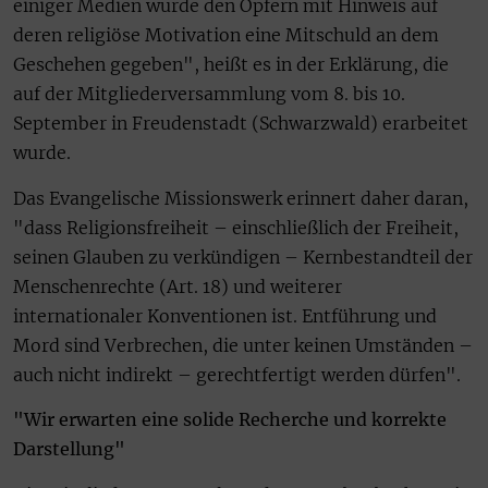
einiger Medien wurde den Opfern mit Hinweis auf
deren religiöse Motivation eine Mitschuld an dem
Geschehen gegeben", heißt es in der Erklärung, die
auf der Mitgliederversammlung vom 8. bis 10.
September in Freudenstadt (Schwarzwald) erarbeitet
wurde.
Das Evangelische Missionswerk erinnert daher daran,
"dass Religionsfreiheit – einschließlich der Freiheit,
seinen Glauben zu verkündigen – Kernbestandteil der
Menschenrechte (Art. 18) und weiterer
internationaler Konventionen ist. Entführung und
Mord sind Verbrechen, die unter keinen Umständen –
auch nicht indirekt – gerechtfertigt werden dürfen".
"Wir erwarten eine solide Recherche und korrekte
Darstellung"