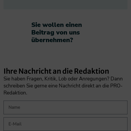
Sie wollen einen
Beitrag von uns
übernehmen?​
Ihre Nachricht an die Redaktion
Sie haben Fragen, Kritik, Lob oder Anregungen? Dann
schreiben Sie gerne eine Nachricht direkt an die PRO-
Redaktion.