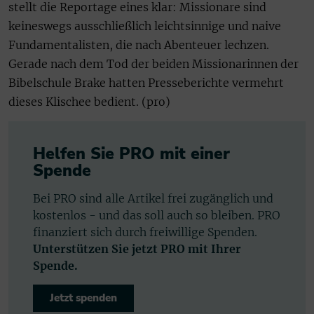
stellt die Reportage eines klar: Missionare sind
keineswegs ausschließlich leichtsinnige und naive
Fundamentalisten, die nach Abenteuer lechzen.
Gerade nach dem Tod der beiden Missionarinnen der
Bibelschule Brake hatten Presseberichte vermehrt
dieses Klischee bedient. (pro)
Helfen Sie PRO mit einer
Spende
Bei PRO sind alle Artikel frei zugänglich und
kostenlos - und das soll auch so bleiben. PRO
finanziert sich durch freiwillige Spenden.
Unterstützen Sie jetzt PRO mit Ihrer
Spende.
Jetzt spenden