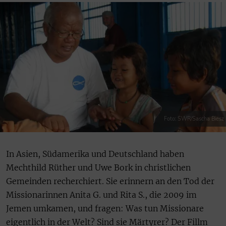
Foto: SWR/Sascha Biesz
In Asien, Südamerika und Deutschland haben
Mechthild Rüther und Uwe Bork in christlichen
Gemeinden recherchiert. Sie erinnern an den Tod der
Missionarinnen Anita G. und Rita S., die 2009 im
Jemen umkamen, und fragen: Was tun Missionare
eigentlich in der Welt? Sind sie Märtyrer? Der Fillm