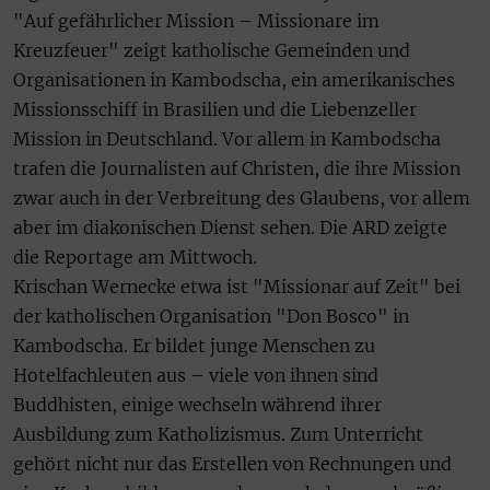
"Auf gefährlicher Mission – Missionare im
Kreuzfeuer" zeigt katholische Gemeinden und
Organisationen in Kambodscha, ein amerikanisches
Missionsschiff in Brasilien und die Liebenzeller
Mission in Deutschland. Vor allem in Kambodscha
trafen die Journalisten auf Christen, die ihre Mission
zwar auch in der Verbreitung des Glaubens, vor allem
aber im diakonischen Dienst sehen. Die ARD zeigte
die Reportage am Mittwoch.
Krischan Wernecke etwa ist "Missionar auf Zeit" bei
der katholischen Organisation "Don Bosco" in
Kambodscha. Er bildet junge Menschen zu
Hotelfachleuten aus – viele von ihnen sind
Buddhisten, einige wechseln während ihrer
Ausbildung zum Katholizismus. Zum Unterricht
gehört nicht nur das Erstellen von Rechnungen und