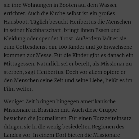
sie ihre Wohnungen in Booten auf dem Wasser
errichtet. Auch die Kirche selbst ist ein großes
Hausboot. Täglich besucht Heribertus die Menschen
in seiner Nachbarschaft, bringt ihnen Essen und
Kleidung oder spendet Trost. Außerdem lädt er sie
zum Gottesdienst ein. 100 Kinder und 30 Erwachsene
kommen zur Messe. Für die Kinder gibt es danach ein
Mittagessen. Natürlich sei er bereit, als Missionar zu
sterben, sagt Heribertus. Doch vor allem opfere er
den Menschen seine Zeit und seine Liebe, heißt es im
Film weiter.
Weniger Zeit bringen hingegen amerikanische
Missionare in Brasilien mit. Auch diese Gruppe
besuchen die Journalisten. Für einen Kurzzeiteinsatz
dringen sie in die wenig besiedelten Regionen des
Landes vor. In einem Dorf bieten die Missionare