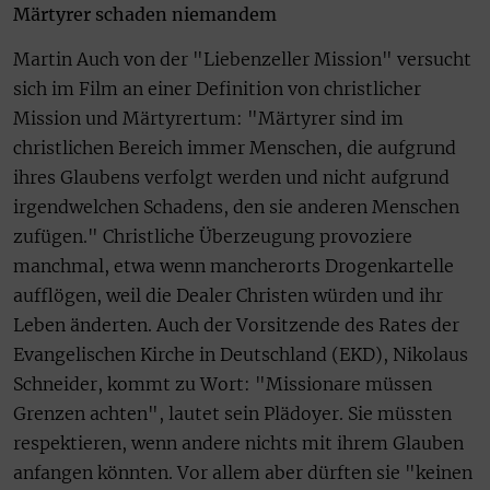
Märtyrer schaden niemandem
Martin Auch von der "Liebenzeller Mission" versucht
sich im Film an einer Definition von christlicher
Mission und Märtyrertum: "Märtyrer sind im
christlichen Bereich immer Menschen, die aufgrund
ihres Glaubens verfolgt werden und nicht aufgrund
irgendwelchen Schadens, den sie anderen Menschen
zufügen." Christliche Überzeugung provoziere
manchmal, etwa wenn mancherorts Drogenkartelle
aufflögen, weil die Dealer Christen würden und ihr
Leben änderten. Auch der Vorsitzende des Rates der
Evangelischen Kirche in Deutschland (EKD), Nikolaus
Schneider, kommt zu Wort: "Missionare müssen
Grenzen achten", lautet sein Plädoyer. Sie müssten
respektieren, wenn andere nichts mit ihrem Glauben
anfangen könnten. Vor allem aber dürften sie "keinen