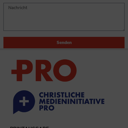
Senden