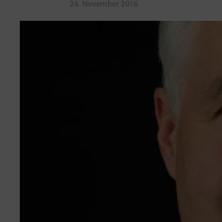
24. November 2016