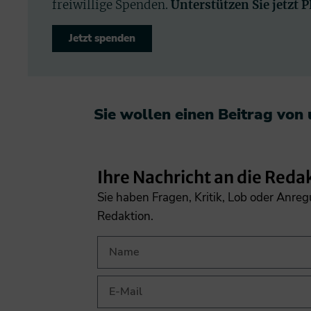
freiwillige Spenden.
Unterstützen Sie jetzt 
Jetzt spenden
Sie wollen einen Beitrag von
Ihre Nachricht an die Reda
Sie haben Fragen, Kritik, Lob oder Anre
Redaktion.