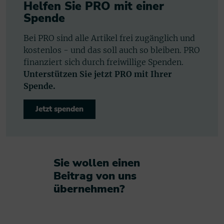
Helfen Sie PRO mit einer
Spende
Bei PRO sind alle Artikel frei zugänglich und
kostenlos - und das soll auch so bleiben. PRO
finanziert sich durch freiwillige Spenden.
Unterstützen Sie jetzt PRO mit Ihrer
Spende.
Jetzt spenden
Sie wollen einen
Beitrag von uns
übernehmen?​