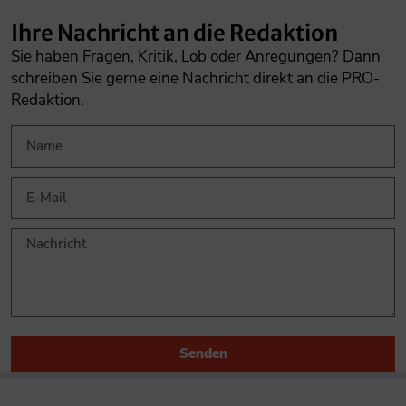
Ihre Nachricht an die Redaktion
Sie haben Fragen, Kritik, Lob oder Anregungen? Dann
schreiben Sie gerne eine Nachricht direkt an die PRO-
Redaktion.
Senden