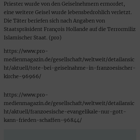
Priester wurde von den Geiselnehmern ermordet,
eine weitere Geisel wurde lebensbedrohlich verletzt.
Die Täter beriefen sich nach Angaben von
Staatspräsident François Hollande auf die Terrormiliz
Islamischer Staat. (pro)
https://www.pro-
medienmagazin.de/gesellschaft/weltweit/detailansic
ht/aktuell/tote-bei-geiselnahme-in-franzoesischer-
kirche-96966/
https://www.pro-
medienmagazin.de/gesellschaft/weltweit/detailansic
ht/aktuell/franzoesische-evangelikale-nur-gott-
kann-frieden-schaffen-96844/