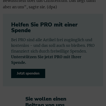
Bewusstsein über das Christentum. Das liegt dann
aber an uns", sagte sie. (dpa)
Helfen Sie PRO mit einer
Spende
Bei PRO sind alle Artikel frei zugänglich und
kostenlos - und das soll auch so bleiben. PRO
finanziert sich durch freiwillige Spenden.
Unterstützen Sie jetzt PRO mit Ihrer
Spende.
Jetzt spenden
Sie wollen einen
Beitrag von uns