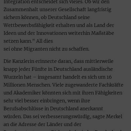
Integration entscheidet sich vieles. Ob wir den
Zusammenhalt unserer Gesellschaft langfristig
sichern können, ob Deutschland seine
Wettbewerbsfähigkeit erhalten und als Land der
Ideen und der Innovationen weiterhin Maßstäbe
setzen kann." All dies
sei ohne Migranten nicht zu schaffen.
Die Kanzlerin erinnerte daran, dass mittlerweile
knapp jeder Fünfte in Deutschland ausländische
Wurzeln hat – insgesamt handelt es sich um 16
Millionen Menschen. Viele zugewanderte Fachkräfte
und Akademiker könnten sich mit ihren Fähigkeiten
sehr viel besser einbringen, wenn ihre
Berufsabschlüsse in Deutschland anerkannt
würden. Das sei verbesserungswürdig, sagte Merkel
an die Adresse der Länder und der