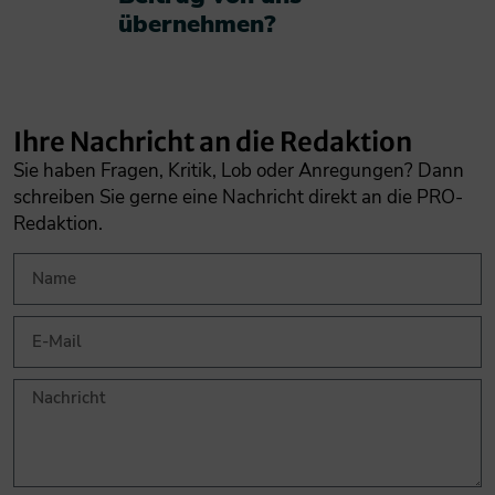
übernehmen?​
Ihre Nachricht an die Redaktion
Sie haben Fragen, Kritik, Lob oder Anregungen? Dann
schreiben Sie gerne eine Nachricht direkt an die PRO-
Redaktion.