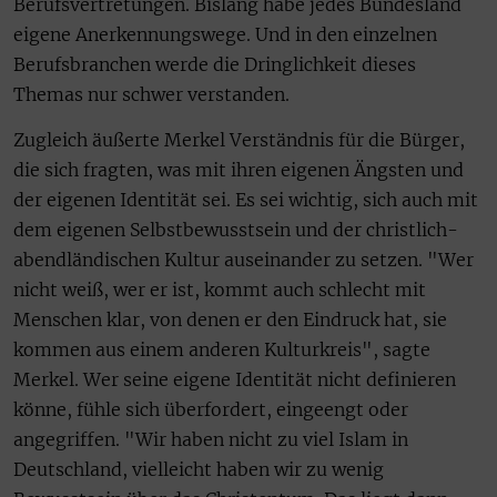
Berufsvertretungen. Bislang habe jedes Bundesland
eigene Anerkennungswege. Und in den einzelnen
Berufsbranchen werde die Dringlichkeit dieses
Themas nur schwer verstanden.
Zugleich äußerte Merkel Verständnis für die Bürger,
die sich fragten, was mit ihren eigenen Ängsten und
der eigenen Identität sei. Es sei wichtig, sich auch mit
dem eigenen Selbstbewusstsein und der christlich-
abendländischen Kultur auseinander zu setzen. "Wer
nicht weiß, wer er ist, kommt auch schlecht mit
Menschen klar, von denen er den Eindruck hat, sie
kommen aus einem anderen Kulturkreis", sagte
Merkel. Wer seine eigene Identität nicht definieren
könne, fühle sich überfordert, eingeengt oder
angegriffen. "Wir haben nicht zu viel Islam in
Deutschland, vielleicht haben wir zu wenig