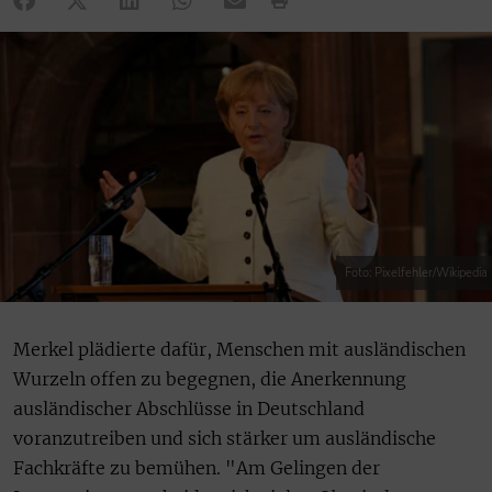
Foto: Pixelfehler/Wikipedia
Merkel plädierte dafür, Menschen mit ausländischen
Wurzeln offen zu begegnen, die Anerkennung
ausländischer Abschlüsse in Deutschland
voranzutreiben und sich stärker um ausländische
Fachkräfte zu bemühen. "Am Gelingen der