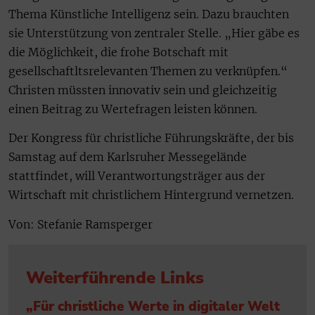
Thema Künstliche Intelligenz sein. Dazu brauchten
sie Unterstützung von zentraler Stelle. „Hier gäbe es
die Möglichkeit, die frohe Botschaft mit
gesellschaftltsrelevanten Themen zu verknüpfen.“
Christen müssten innovativ sein und gleichzeitig
einen Beitrag zu Wertefragen leisten können.
Der Kongress für christliche Führungskräfte, der bis
Samstag auf dem Karlsruher Messegelände
stattfindet, will Verantwortungsträger aus der
Wirtschaft mit christlichem Hintergrund vernetzen.
Von: Stefanie Ramsperger
Weiterführende Links
„Für christliche Werte in digitaler Welt