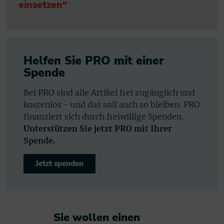
einsetzen“
Helfen Sie PRO mit einer
Spende
Bei PRO sind alle Artikel frei zugänglich und
kostenlos - und das soll auch so bleiben. PRO
finanziert sich durch freiwillige Spenden.
Unterstützen Sie jetzt PRO mit Ihrer
Spende.
Jetzt spenden
Sie wollen einen