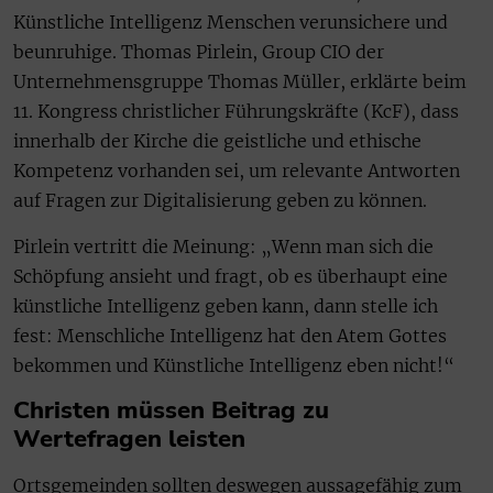
Künstliche Intelligenz Menschen verunsichere und
beunruhige. Thomas Pirlein, Group CIO der
Unternehmensgruppe Thomas Müller, erklärte beim
11. Kongress christlicher Führungskräfte (KcF), dass
innerhalb der Kirche die geistliche und ethische
Kompetenz vorhanden sei, um relevante Antworten
auf Fragen zur Digitalisierung geben zu können.
Pirlein vertritt die Meinung: „Wenn man sich die
Schöpfung ansieht und fragt, ob es überhaupt eine
künstliche Intelligenz geben kann, dann stelle ich
fest: Menschliche Intelligenz hat den Atem Gottes
bekommen und Künstliche Intelligenz eben nicht!“
Christen müssen Beitrag zu
Wertefragen leisten
Ortsgemeinden sollten deswegen aussagefähig zum