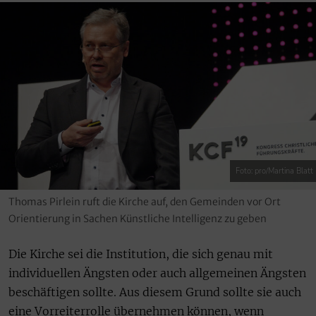
Foto: pro/Martina Blatt
Thomas Pirlein ruft die Kirche auf, den Gemeinden vor Ort
Orientierung in Sachen Künstliche Intelligenz zu geben
Die Kirche sei die Institution, die sich genau mit
individuellen Ängsten oder auch allgemeinen Ängsten
beschäftigen sollte. Aus diesem Grund sollte sie auch
eine Vorreiterrolle übernehmen können, wenn