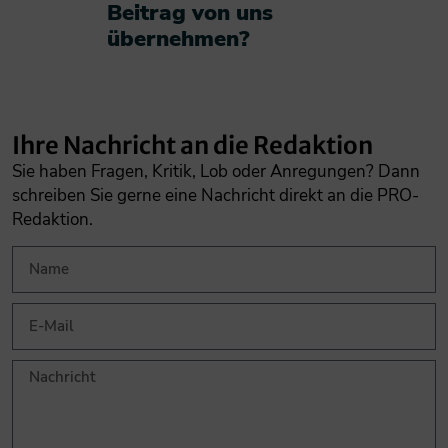
Beitrag von uns
übernehmen?​
Ihre Nachricht an die Redaktion
Sie haben Fragen, Kritik, Lob oder Anregungen? Dann
schreiben Sie gerne eine Nachricht direkt an die PRO-
Redaktion.