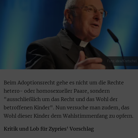
Foto: idea/Kretschel
Beim Adoptionsrecht gehe es nicht um die Rechte
hetero- oder homosexueller Paare, sondern
"ausschließlich um das Recht und das Wohl der
betroffenen Kinder". Nun versuche man zudem, das
Wohl dieser Kinder dem Wahlstimmenfang zu opfern.
Kritik und Lob für Zypries‘ Vorschlag