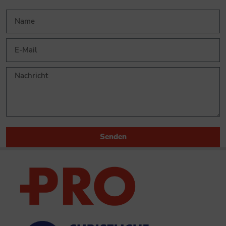
Senden