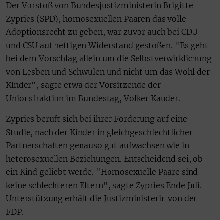
Der Vorstoß von Bundesjustizministerin Brigitte
Zypries (SPD), homosexuellen Paaren das volle
Adoptionsrecht zu geben, war zuvor auch bei CDU
und CSU auf heftigen Widerstand gestoßen. "Es geht
bei dem Vorschlag allein um die Selbstverwirklichung
von Lesben und Schwulen und nicht um das Wohl der
Kinder", sagte etwa der Vorsitzende der
Unionsfraktion im Bundestag, Volker Kauder.
Zypries beruft sich bei ihrer Forderung auf eine
Studie, nach der Kinder in gleichgeschlechtlichen
Partnerschaften genauso gut aufwachsen wie in
heterosexuellen Beziehungen. Entscheidend sei, ob
ein Kind geliebt werde. "Homosexuelle Paare sind
keine schlechteren Eltern", sagte Zypries Ende Juli.
Unterstützung erhält die Justizministerin von der
FDP.