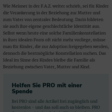
Wie Meisner in der F.A.Z. weiter schrieb, sei für Kinder
die Verankerung in der Beziehung zur Mutter und
zum Vater von zentraler Bedeutung. Darin bildeten
sie auch ihre eigene geschlechtliche Identität aus.
Selbst wenn heute eine solche Familienkonstellation
in ihrer idealen Form oft nicht mehr vorliege, müsse
man für Kinder, die zur Adoption freigegeben werden,
dennoch die bestmögliche Konstellation suchen. Das
Ideal im Sinne des Kindes bleibe die Familie als
Beziehung zwischen Vater, Mutter und Kind.
Helfen Sie PRO mit einer
Spende
Bei PRO sind alle Artikel frei zugänglich und
kostenlos - und das soll auch so bleiben. PRO