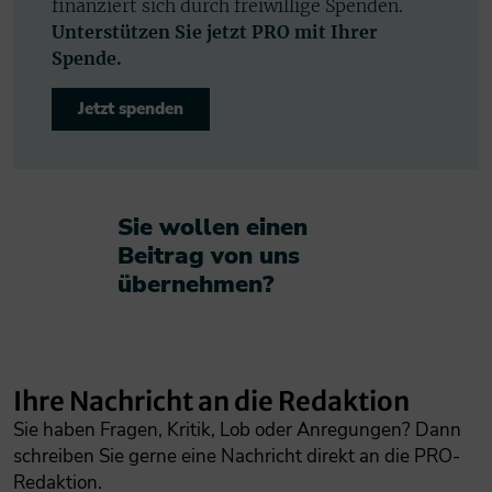
finanziert sich durch freiwillige Spenden.
Unterstützen Sie jetzt PRO mit Ihrer
Spende.
Jetzt spenden
Sie wollen einen
Beitrag von uns
übernehmen?​
Ihre Nachricht an die Redaktion
Sie haben Fragen, Kritik, Lob oder Anregungen? Dann
schreiben Sie gerne eine Nachricht direkt an die PRO-
Redaktion.