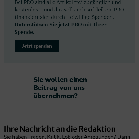
Bei PRO sind alle Artikel frei zugänglich und
kostenlos - und das soll auch so bleiben. PRO
finanziert sich durch freiwillige Spenden.
Unterstützen Sie jetzt PRO mit Ihrer
Spende.
Jetzt spenden
Sie wollen einen
Beitrag von uns
übernehmen?​
Ihre Nachricht an die Redaktion
Sie haben Fragen, Kritik, Lob oder Anregungen? Dann