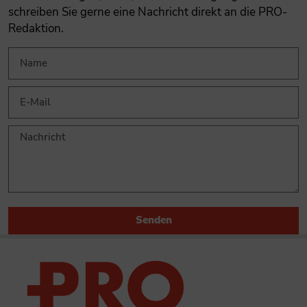
schreiben Sie gerne eine Nachricht direkt an die PRO-
Redaktion.
Senden