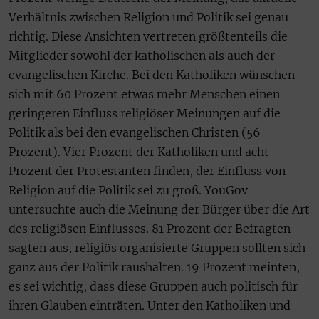
Verhältnis zwischen Religion und Politik sei genau
richtig. Diese Ansichten vertreten größtenteils die
Mitglieder sowohl der katholischen als auch der
evangelischen Kirche. Bei den Katholiken wünschen
sich mit 60 Prozent etwas mehr Menschen einen
geringeren Einfluss religiöser Meinungen auf die
Politik als bei den evangelischen Christen (56
Prozent). Vier Prozent der Katholiken und acht
Prozent der Protestanten finden, der Einfluss von
Religion auf die Politik sei zu groß. YouGov
untersuchte auch die Meinung der Bürger über die Art
des religiösen Einflusses. 81 Prozent der Befragten
sagten aus, religiös organisierte Gruppen sollten sich
ganz aus der Politik raushalten. 19 Prozent meinten,
es sei wichtig, dass diese Gruppen auch politisch für
ihren Glauben einträten. Unter den Katholiken und