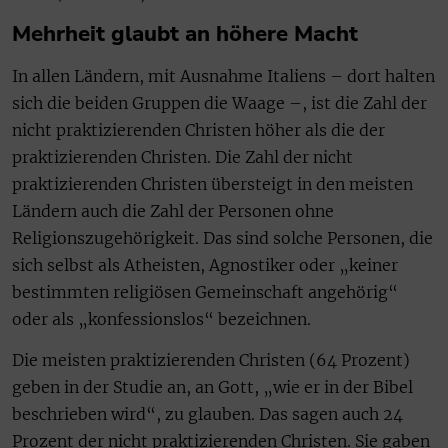
Mehrheit glaubt an höhere Macht
In allen Ländern, mit Ausnahme Italiens – dort halten
sich die beiden Gruppen die Waage –, ist die Zahl der
nicht praktizierenden Christen höher als die der
praktizierenden Christen. Die Zahl der nicht
praktizierenden Christen übersteigt in den meisten
Ländern auch die Zahl der Personen ohne
Religionszugehörigkeit. Das sind solche Personen, die
sich selbst als Atheisten, Agnostiker oder „keiner
bestimmten religiösen Gemeinschaft angehörig“
oder als „konfessionslos“ bezeichnen.
Die meisten praktizierenden Christen (64 Prozent)
geben in der Studie an, an Gott, „wie er in der Bibel
beschrieben wird“, zu glauben. Das sagen auch 24
Prozent der nicht praktizierenden Christen. Sie gaben