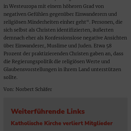
in Westeuropa mit einem höheren Grad von
negativen Gefühlen gegenüber Einwanderern und
religiösen Minderheiten einher geht“. Personen, die
sich selbst als Christen identifizierten, äußerten
demnach eher als Konfessionslose negative Ansichten
über Einwanderer, Muslime und Juden. Etwa 58
Prozent der praktizierenden Christen gaben an, dass
die Regierungspolitik die religiösen Werte und
Glaubensvorstellungen in ihrem Land unterstützen
sollte.
Von: Norbert Schäfer
Weiterführende Links
Katholische Kirche verliert Mitglieder