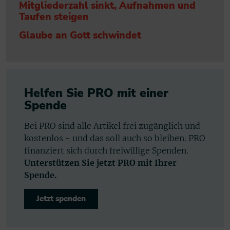
Mitgliederzahl sinkt, Aufnahmen und
Taufen steigen
Glaube an Gott schwindet
Helfen Sie PRO mit einer
Spende
Bei PRO sind alle Artikel frei zugänglich und
kostenlos - und das soll auch so bleiben. PRO
finanziert sich durch freiwillige Spenden.
Unterstützen Sie jetzt PRO mit Ihrer
Spende.
Jetzt spenden