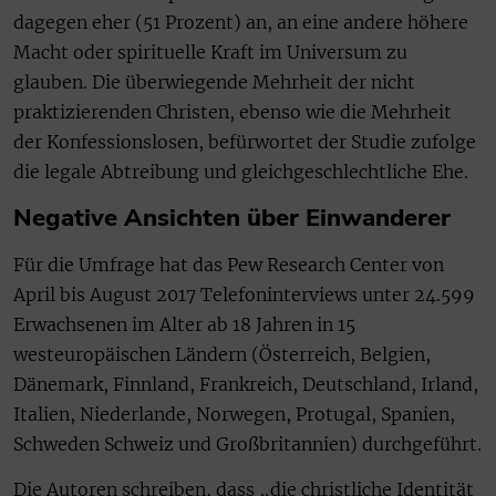
dagegen eher (51 Prozent) an, an eine andere höhere
Macht oder spirituelle Kraft im Universum zu
glauben. Die überwiegende Mehrheit der nicht
praktizierenden Christen, ebenso wie die Mehrheit
der Konfessionslosen, befürwortet der Studie zufolge
die legale Abtreibung und gleichgeschlechtliche Ehe.
Negative Ansichten über Einwanderer
Für die Umfrage hat das Pew Research Center von
April bis August 2017 Telefoninterviews unter 24.599
Erwachsenen im Alter ab 18 Jahren in 15
westeuropäischen Ländern (Österreich, Belgien,
Dänemark, Finnland, Frankreich, Deutschland, Irland,
Italien, Niederlande, Norwegen, Protugal, Spanien,
Schweden Schweiz und Großbritannien) durchgeführt.
Die Autoren schreiben, dass „die christliche Identität