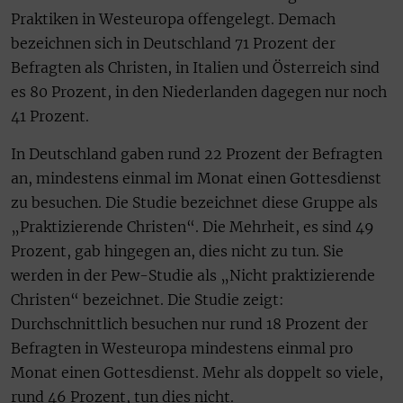
Praktiken in Westeuropa offengelegt. Demach
bezeichnen sich in Deutschland 71 Prozent der
Befragten als Christen, in Italien und Österreich sind
es 80 Prozent, in den Niederlanden dagegen nur noch
41 Prozent.
In Deutschland gaben rund 22 Prozent der Befragten
an, mindestens einmal im Monat einen Gottesdienst
zu besuchen. Die Studie bezeichnet diese Gruppe als
„Praktizierende Christen“. Die Mehrheit, es sind 49
Prozent, gab hingegen an, dies nicht zu tun. Sie
werden in der Pew-Studie als „Nicht praktizierende
Christen“ bezeichnet. Die Studie zeigt:
Durchschnittlich besuchen nur rund 18 Prozent der
Befragten in Westeuropa mindestens einmal pro
Monat einen Gottesdienst. Mehr als doppelt so viele,
rund 46 Prozent, tun dies nicht.