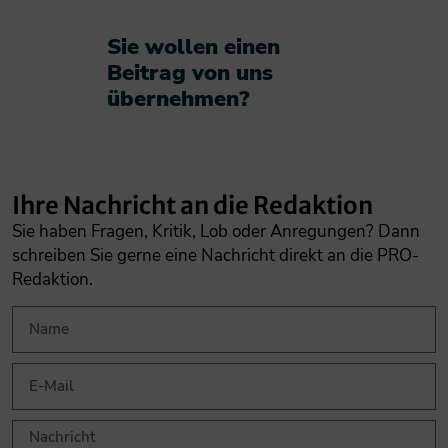
Sie wollen einen
Beitrag von uns
übernehmen?​
Ihre Nachricht an die Redaktion
Sie haben Fragen, Kritik, Lob oder Anregungen? Dann
schreiben Sie gerne eine Nachricht direkt an die PRO-
Redaktion.