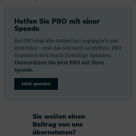
Helfen Sie PRO mit einer
Spende
Bei PRO sind alle Artikel frei zugänglich und
kostenlos - und das soll auch so bleiben. PRO
finanziert sich durch freiwillige Spenden.
Unterstützen Sie jetzt PRO mit Ihrer
Spende.
Jetzt spenden
Sie wollen einen
Beitrag von uns
übernehmen?​