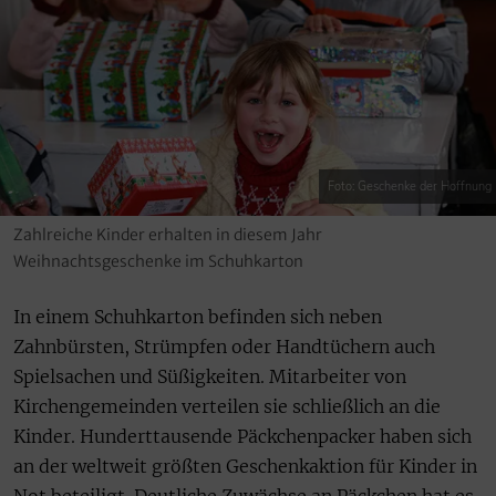
Foto: Geschenke der Hoffnung
Zahlreiche Kinder erhalten in diesem Jahr
Weihnachtsgeschenke im Schuhkarton
In einem Schuhkarton befinden sich neben
Zahnbürsten, Strümpfen oder Handtüchern auch
Spielsachen und Süßigkeiten. Mitarbeiter von
Kirchengemeinden verteilen sie schließlich an die
Kinder. Hunderttausende Päckchenpacker haben sich
an der weltweit größten Geschenkaktion für Kinder in