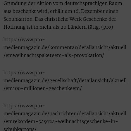
Gründung der Aktion vom deutschsprachigen Raum
aus beschenkt wird, erhält am 16. Dezember einen
Schuhkarton. Das christliche Werk Geschenke der
Hoffnung ist in mehr als 20 Ländern tätig. (pro)
https://www.pro-
medienmagazin.de/kommentar/detailansicht/aktuell
/emweihnachtspaketeem-als-provokation/
https://www.pro-
medienmagazin.de/gesellschaft/detailansicht/aktuell
/em100-millionen-geschenkeem/
https://www.pro-
medienmagazin.de/nachrichten/detailansicht/aktuell
/emrekordem-549124-weihnachtsgeschenke-in-
schuhkartons/