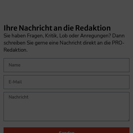
Ihre Nachricht an die Redaktion
Sie haben Fragen, Kritik, Lob oder Anregungen? Dann
schreiben Sie gerne eine Nachricht direkt an die PRO-
Redaktion.