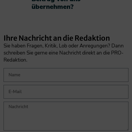
übernehmen?​
Ihre Nachricht an die Redaktion
Sie haben Fragen, Kritik, Lob oder Anregungen? Dann
schreiben Sie gerne eine Nachricht direkt an die PRO-
Redaktion.