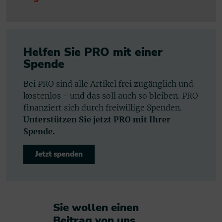
Helfen Sie PRO mit einer
Spende
Bei PRO sind alle Artikel frei zugänglich und
kostenlos - und das soll auch so bleiben. PRO
finanziert sich durch freiwillige Spenden.
Unterstützen Sie jetzt PRO mit Ihrer
Spende.
Jetzt spenden
Sie wollen einen
Beitrag von uns