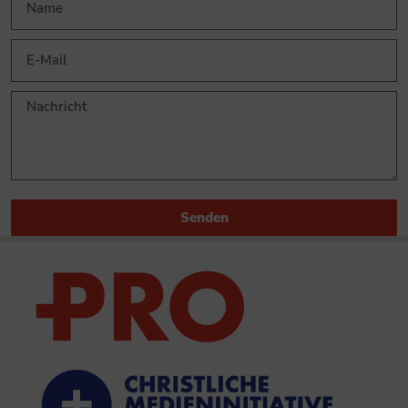
Senden