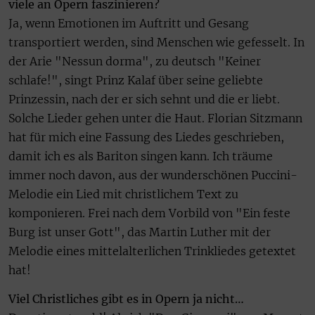
viele an Opern faszinieren?
Ja, wenn Emotionen im Auftritt und Gesang
transportiert werden, sind Menschen wie gefesselt. In
der Arie "Nessun dorma", zu deutsch "Keiner
schlafe!", singt Prinz Kalaf über seine geliebte
Prinzessin, nach der er sich sehnt und die er liebt.
Solche Lieder gehen unter die Haut. Florian Sitzmann
hat für mich eine Fassung des Liedes geschrieben,
damit ich es als Bariton singen kann. Ich träume
immer noch davon, aus der wunderschönen Puccini-
Melodie ein Lied mit christlichem Text zu
komponieren. Frei nach dem Vorbild von "Ein feste
Burg ist unser Gott", das Martin Luther mit der
Melodie eines mittelalterlichen Trinkliedes getextet
hat!
Viel Christliches gibt es in Opern ja nicht…