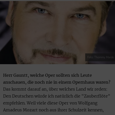
Foto: Thommy Mardo
Herr Gauntt, welche Oper sollten sich Leute
anschauen, die noch nie in einem Opernhaus waren?
Das kommt darauf an, über welches Land wir reden:
Den Deutschen würde ich natürlich die "Zauberflöte"
empfehlen. Weil viele diese Oper von Wolfgang
Amadeus Mozart noch aus ihrer Schulzeit kennen,