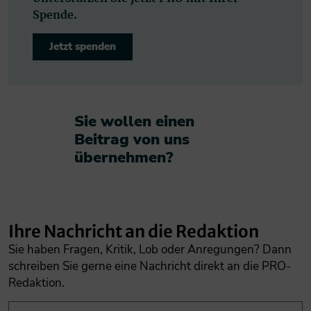
Spende.
Jetzt spenden
Sie wollen einen
Beitrag von uns
übernehmen?​
Ihre Nachricht an die Redaktion
Sie haben Fragen, Kritik, Lob oder Anregungen? Dann
schreiben Sie gerne eine Nachricht direkt an die PRO-
Redaktion.