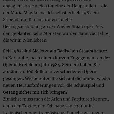
engagierten sie gleich für eine der Hauptrollen – die
der Maria Magdalena. Ich selbst erhielt 1982 ein
Stipendium für eine professionelle
Gesangsausbildung an der Wiener Staatsoper. Aus
den geplanten zehn Monaten wurden dann vier Jahre,
die wir in Wien lebten.
Seit 1985 sind Sie jetzt am Badischen Staatstheater
in Karlsruhe, nach einem kurzen Engagement an der
Oper in Krefeld im Jahr 1984. Seitdem haben Sie
annähernd 100 Rollen in verschiedenen Opern
gesungen. Wie bereiten Sie sich auf die immer wieder
neuen Herausforderungen vor, die Schauspiel und
Gesang sicher mit sich bringen?
Zunächst muss man die Arien und Partituren kennen,
dann den Text lernen. Ich habe ja nicht nur in
italienischer oder französischer Sprache gesungen,