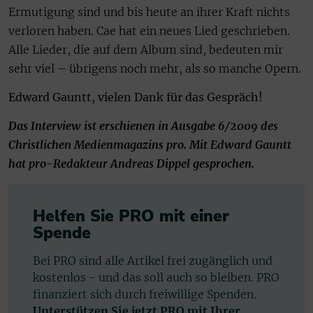
Ermutigung sind und bis heute an ihrer Kraft nichts
verloren haben. Cae hat ein neues Lied geschrieben.
Alle Lieder, die auf dem Album sind, bedeuten mir
sehr viel – übrigens noch mehr, als so manche Opern.
Edward Gauntt, vielen Dank für das Gespräch!
Das Interview ist erschienen in Ausgabe 6/2009 des
Christlichen Medienmagazins pro. Mit Edward Gauntt
hat pro-Redakteur Andreas Dippel gesprochen.
Helfen Sie PRO mit einer
Spende
Bei PRO sind alle Artikel frei zugänglich und
kostenlos - und das soll auch so bleiben. PRO
finanziert sich durch freiwillige Spenden.
Unterstützen Sie jetzt PRO mit Ihrer