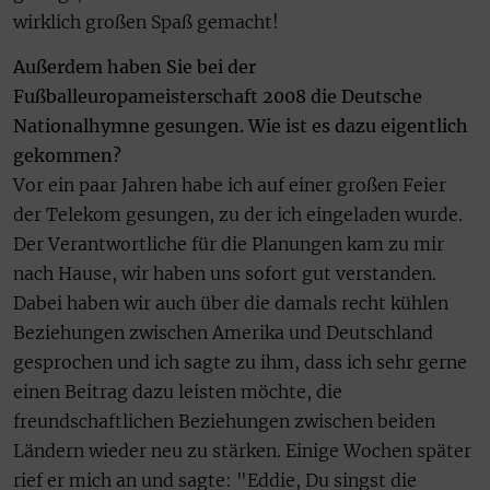
wirklich großen Spaß gemacht!
Außerdem haben Sie bei der
Fußballeuropameisterschaft 2008 die Deutsche
Nationalhymne gesungen. Wie ist es dazu eigentlich
gekommen?
Vor ein paar Jahren habe ich auf einer großen Feier
der Telekom gesungen, zu der ich eingeladen wurde.
Der Verantwortliche für die Planungen kam zu mir
nach Hause, wir haben uns sofort gut verstanden.
Dabei haben wir auch über die damals recht kühlen
Beziehungen zwischen Amerika und Deutschland
gesprochen und ich sagte zu ihm, dass ich sehr gerne
einen Beitrag dazu leisten möchte, die
freundschaftlichen Beziehungen zwischen beiden
Ländern wieder neu zu stärken. Einige Wochen später
rief er mich an und sagte: "Eddie, Du singst die