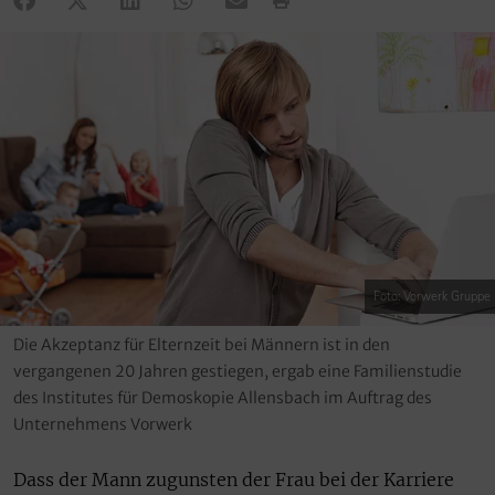
Foto: Vorwerk Gruppe
Die Akzeptanz für Elternzeit bei Männern ist in den
vergangenen 20 Jahren gestiegen, ergab eine Familienstudie
des Institutes für Demoskopie Allensbach im Auftrag des
Unternehmens Vorwerk
Dass der Mann zugunsten der Frau bei der Karriere