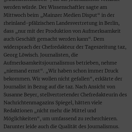
werden würde. Der Wissenschaftler sagte am
Mittwoch beim „Mainzer Medien Disput“ in der
rheinland-pfälzischen Landesvertretung in Berlin,
dass „nur mit der Produktion von Aufmerksamkeit
auch Geschäft gemacht werden kann“. Dem
widersprach der Chefredakteur der Tageszeitung taz,
Georg Löwisch. Journalisten, die
Aufmerksamkeitsjournalismus betrieben, nehme
„niemand ernst“. „Wir haben schon immer Druck
bekommen. Wir wollen nicht gefallen“, erklärte der
Journalist in Bezug auf die taz. Nach Ansicht von
Susanne Beyer, stellvertretender Chefredakteurin des
Nachrichtenmagazins Spiegel, hätten viele
Redaktionen „nicht mehr die Mittel und
Möglichkeiten“, um umfassend zu recherchieren.
Darunter leide auch die Qualität des Journalismus.