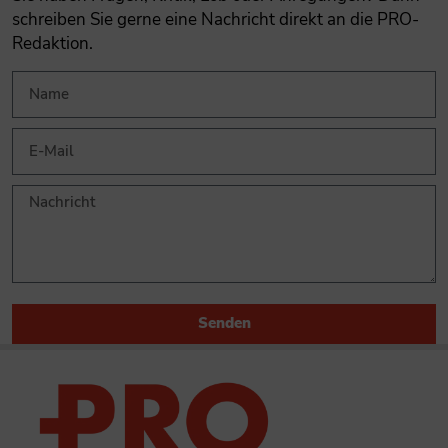
schreiben Sie gerne eine Nachricht direkt an die PRO-
Redaktion.
Senden