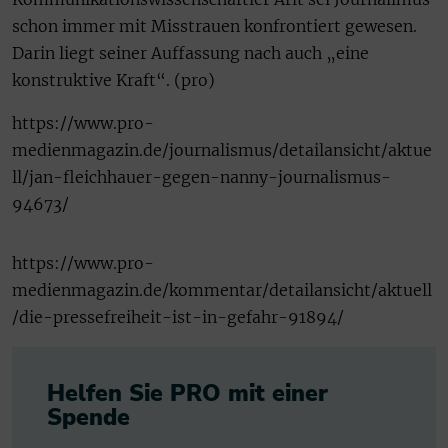
schon immer mit Misstrauen konfrontiert gewesen.
Darin liegt seiner Auffassung nach auch „eine
konstruktive Kraft“. (pro)
https://www.pro-
medienmagazin.de/journalismus/detailansicht/aktue
ll/jan-fleichhauer-gegen-nanny-journalismus-
94673/
https://www.pro-
medienmagazin.de/kommentar/detailansicht/aktuell
/die-pressefreiheit-ist-in-gefahr-91894/
Helfen Sie PRO mit einer
Spende