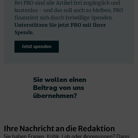
Bei PRO sind alle Artikel frei zugänglich und
kostenlos - und das soll auch so bleiben. PRO
finanziert sich durch freiwillige Spenden.
Unterstützen Sie jetzt PRO mit Ihrer
Spende.
Jetzt spenden
Sie wollen einen
Beitrag von uns
übernehmen?​
Ihre Nachricht an die Redaktion
Sie haben Fragen, Kritik, Lob oder Anregungen? Dann