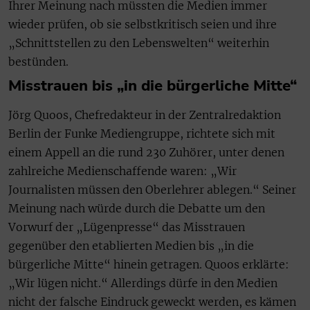
Ihrer Meinung nach müssten die Medien immer
wieder prüfen, ob sie selbstkritisch seien und ihre
„Schnittstellen zu den Lebenswelten“ weiterhin
bestünden.
Misstrauen bis „in die bürgerliche Mitte“
Jörg Quoos, Chefredakteur in der Zentralredaktion
Berlin der Funke Mediengruppe, richtete sich mit
einem Appell an die rund 230 Zuhörer, unter denen
zahlreiche Medienschaffende waren: „Wir
Journalisten müssen den Oberlehrer ablegen.“ Seiner
Meinung nach würde durch die Debatte um den
Vorwurf der „Lügenpresse“ das Misstrauen
gegenüber den etablierten Medien bis „in die
bürgerliche Mitte“ hinein getragen. Quoos erklärte:
„Wir lügen nicht.“ Allerdings dürfe in den Medien
nicht der falsche Eindruck geweckt werden, es kämen