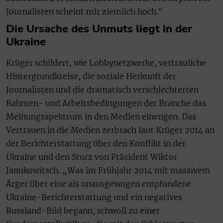
Journalisten scheint mir ziemlich hoch.“
Die Ursache des Unmuts liegt in der
Ukraine
Krüger schildert, wie Lobbynetzwerke, vertrauliche
Hintergrundkreise, die soziale Herkunft der
Journalisten und die dramatisch verschlechterten
Rahmen- und Arbeitsbedingungen der Branche das
Meinungsspektrum in den Medien einengen. Das
Vertrauen in die Medien zerbrach laut Krüger 2014 an
der Berichterstattung über den Konflikt in der
Ukraine und den Sturz von Präsident Wiktor
Janukowitsch. „Was im Frühjahr 2014 mit massivem
Ärger über eine als unausgewogen empfundene
Ukraine-Berichterstattung und ein negatives
Russland-Bild begann, schwoll zu einer