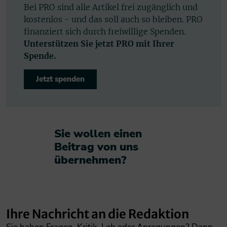
Bei PRO sind alle Artikel frei zugänglich und
kostenlos - und das soll auch so bleiben. PRO
finanziert sich durch freiwillige Spenden.
Unterstützen Sie jetzt PRO mit Ihrer
Spende.
Jetzt spenden
Sie wollen einen
Beitrag von uns
übernehmen?​
Ihre Nachricht an die Redaktion