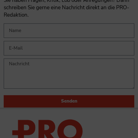
Sie haben Fragen, Kritik, Lob oder Anregungen? Dann
schreiben Sie gerne eine Nachricht direkt an die PRO-
Redaktion.
Senden