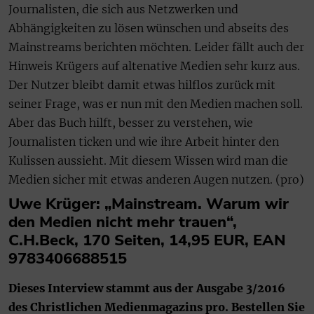
Journalisten, die sich aus Netzwerken und
Abhängigkeiten zu lösen wünschen und abseits des
Mainstreams berichten möchten. Leider fällt auch der
Hinweis Krügers auf altenative Medien sehr kurz aus.
Der Nutzer bleibt damit etwas hilflos zurück mit
seiner Frage, was er nun mit den Medien machen soll.
Aber das Buch hilft, besser zu verstehen, wie
Journalisten ticken und wie ihre Arbeit hinter den
Kulissen aussieht. Mit diesem Wissen wird man die
Medien sicher mit etwas anderen Augen nutzen. (pro)
Uwe Krüger: „Mainstream. Warum wir
den Medien nicht mehr trauen“,
C.H.Beck, 170 Seiten, 14,95 EUR, EAN
9783406688515
Dieses Interview stammt aus der Ausgabe 3/2016
des Christlichen Medienmagazins pro. Bestellen Sie