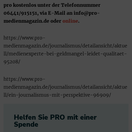
pro kostenlos unter der Telefonnummer
06441/915151, via E-Mail an info@pro-
medienmagazin.de oder
online
.
https://www.pro-
medienmagazin.de/journalismus/detailansicht/aktue
ll/medienexperte-bei-geldmangel-leidet-qualitaet-
95208/
https://www.pro-
medienmagazin.de/journalismus/detailansicht/aktue
ll/ein-journalismus-mit-perspektive-96909/
Helfen Sie PRO mit einer
Spende