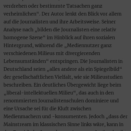
verdrehen oder bestimmte Tatsachen ganz
verheimlichen“. Der Autor lenkt den Blick vor allem
auf die Journalisten und ihre Arbeitsweise. Seiner
Analyse nach „bilden die Journalisten eine relativ
homogene Szene“ im Hinblick auf ihren sozialen
Hintergrund, während die „Mediennutzer ganz
verschiedenen Milieus mit divergierenden
Lebensumständen“ entspringen. Die Journalisten in
Deutschland seien „alles andere als ein Spiegelbild“
der gesellschaftlichen Vielfalt, wie sie Milieustudien
beschreiben. Ein deutliches Übergewicht liege beim
„liberal-intellektuellen Milieu“, das auch in den
renommierten Journalistenschulen dominiere und
eine Ursache sei für die Kluft zwischen
Medienmachern und -konsumenten. Jedoch „dass der
Mainstream im klassischen Sinne links wäre, kann in