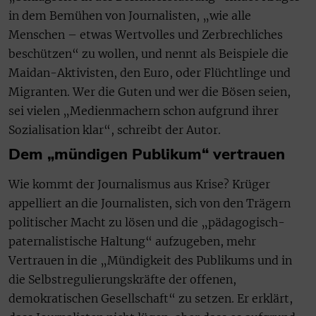
in dem Bemühen von Journalisten, „wie alle
Menschen – etwas Wertvolles und Zerbrechliches
beschützen“ zu wollen, und nennt als Beispiele die
Maidan-Aktivisten, den Euro, oder Flüchtlinge und
Migranten. Wer die Guten und wer die Bösen seien,
sei vielen „Medienmachern schon aufgrund ihrer
Sozialisation klar“, schreibt der Autor.
Dem „mündigen Publikum“ vertrauen
Wie kommt der Journalismus aus Krise? Krüger
appelliert an die Journalisten, sich von den Trägern
politischer Macht zu lösen und die „pädagogisch-
paternalistische Haltung“ aufzugeben, mehr
Vertrauen in die „Mündigkeit des Publikums und in
die Selbstregulierungskräfte der offenen,
demokratischen Gesellschaft“ zu setzen. Er erklärt,