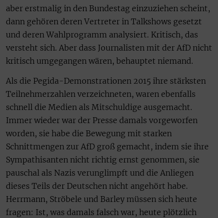
aber erstmalig in den Bundestag einzuziehen scheint,
dann gehören deren Vertreter in Talkshows gesetzt
und deren Wahlprogramm analysiert. Kritisch, das
versteht sich. Aber dass Journalisten mit der AfD nicht
kritisch umgegangen wären, behauptet niemand.
Als die Pegida-Demonstrationen 2015 ihre stärksten
Teilnehmerzahlen verzeichneten, waren ebenfalls
schnell die Medien als Mitschuldige ausgemacht.
Immer wieder war der Presse damals vorgeworfen
worden, sie habe die Bewegung mit starken
Schnittmengen zur AfD groß gemacht, indem sie ihre
Sympathisanten nicht richtig ernst genommen, sie
pauschal als Nazis verunglimpft und die Anliegen
dieses Teils der Deutschen nicht angehört habe.
Herrmann, Ströbele und Barley müssen sich heute
fragen: Ist, was damals falsch war, heute plötzlich