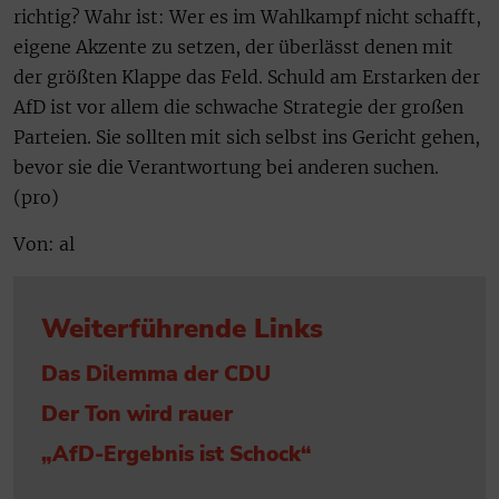
richtig? Wahr ist: Wer es im Wahlkampf nicht schafft,
eigene Akzente zu setzen, der überlässt denen mit
der größten Klappe das Feld. Schuld am Erstarken der
AfD ist vor allem die schwache Strategie der großen
Parteien. Sie sollten mit sich selbst ins Gericht gehen,
bevor sie die Verantwortung bei anderen suchen.
(pro)
Von: al
Weiterführende Links
Das Dilemma der CDU
Der Ton wird rauer
„AfD-Ergebnis ist Schock“