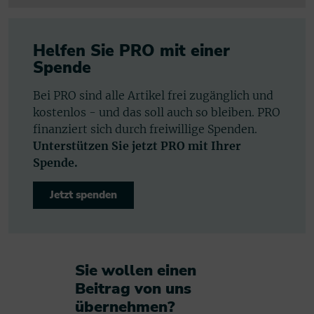
Helfen Sie PRO mit einer
Spende
Bei PRO sind alle Artikel frei zugänglich und
kostenlos - und das soll auch so bleiben. PRO
finanziert sich durch freiwillige Spenden.
Unterstützen Sie jetzt PRO mit Ihrer
Spende.
Jetzt spenden
Sie wollen einen
Beitrag von uns
übernehmen?​