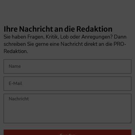
Ihre Nachricht an die Redaktion
Sie haben Fragen, Kritik, Lob oder Anregungen? Dann
schreiben Sie gerne eine Nachricht direkt an die PRO-
Redaktion.