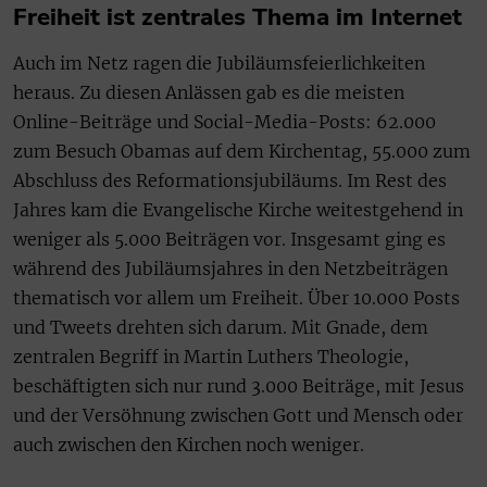
Freiheit ist zentrales Thema im Internet
Auch im Netz ragen die Jubiläumsfeierlichkeiten
heraus. Zu diesen Anlässen gab es die meisten
Online-Beiträge und Social-Media-Posts: 62.000
zum Besuch Obamas auf dem Kirchentag, 55.000 zum
Abschluss des Reformationsjubiläums. Im Rest des
Jahres kam die Evangelische Kirche weitestgehend in
weniger als 5.000 Beiträgen vor. Insgesamt ging es
während des Jubiläumsjahres in den Netzbeiträgen
thematisch vor allem um Freiheit. Über 10.000 Posts
und Tweets drehten sich darum. Mit Gnade, dem
zentralen Begriff in Martin Luthers Theologie,
beschäftigten sich nur rund 3.000 Beiträge, mit Jesus
und der Versöhnung zwischen Gott und Mensch oder
auch zwischen den Kirchen noch weniger.