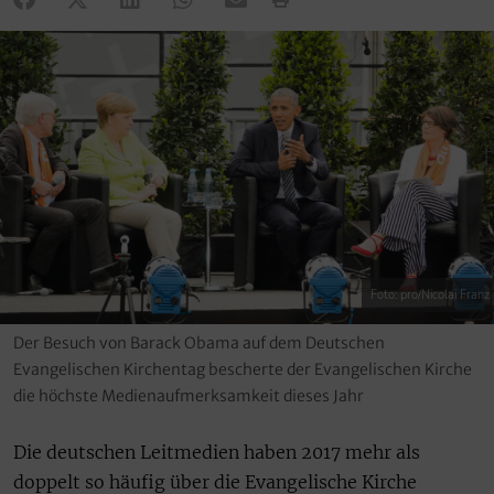
Foto: pro/Nicolai Franz
Der Besuch von Barack Obama auf dem Deutschen
Evangelischen Kirchentag bescherte der Evangelischen Kirche
die höchste Medienaufmerksamkeit dieses Jahr
Die deutschen Leitmedien haben 2017 mehr als
doppelt so häufig über die Evangelische Kirche