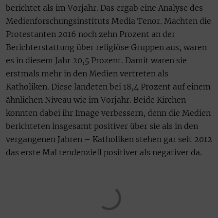
berichtet als im Vorjahr. Das ergab eine Analyse des
Medienforschungsinstituts Media Tenor. Machten die
Protestanten 2016 noch zehn Prozent an der
Berichterstattung über religiöse Gruppen aus, waren
es in diesem Jahr 20,5 Prozent. Damit waren sie
erstmals mehr in den Medien vertreten als
Katholiken. Diese landeten bei 18,4 Prozent auf einem
ähnlichen Niveau wie im Vorjahr. Beide Kirchen
konnten dabei ihr Image verbessern, denn die Medien
berichteten insgesamt positiver über sie als in den
vergangenen Jahren – Katholiken stehen gar seit 2012
das erste Mal tendenziell positiver als negativer da.