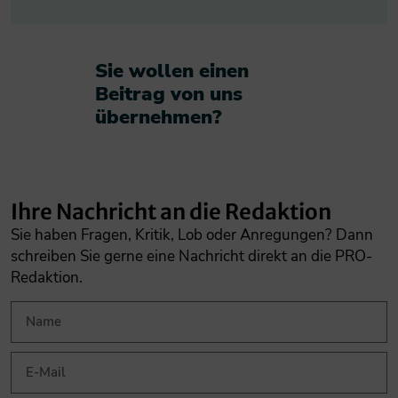
Sie wollen einen
Beitrag von uns
übernehmen?​
Ihre Nachricht an die Redaktion
Sie haben Fragen, Kritik, Lob oder Anregungen? Dann
schreiben Sie gerne eine Nachricht direkt an die PRO-
Redaktion.