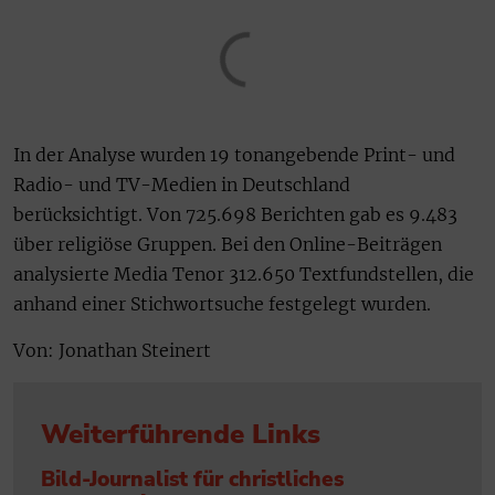
In der Analyse wurden 19 tonangebende Print- und
Radio- und TV-Medien in Deutschland
berücksichtigt. Von 725.698 Berichten gab es 9.483
über religiöse Gruppen. Bei den Online-Beiträgen
analysierte Media Tenor 312.650 Textfundstellen, die
anhand einer Stichwortsuche festgelegt wurden.
Von: Jonathan Steinert
Weiterführende Links
Bild-Journalist für christliches