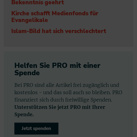
Bekenntnis geehrt
Kirche schafft Medienfonds für
Evangelikale
Islam-Bild hat sich verschlechtert
Helfen Sie PRO mit einer
Spende
Bei PRO sind alle Artikel frei zugänglich und
kostenlos - und das soll auch so bleiben. PRO
finanziert sich durch freiwillige Spenden.
Unterstützen Sie jetzt PRO mit Ihrer
Spende.
Jetzt spenden