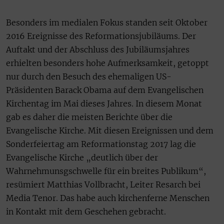
Besonders im medialen Fokus standen seit Oktober
2016 Ereignisse des Reformationsjubiläums. Der
Auftakt und der Abschluss des Jubiläumsjahres
erhielten besonders hohe Aufmerksamkeit, getoppt
nur durch den Besuch des ehemaligen US-
Präsidenten Barack Obama auf dem Evangelischen
Kirchentag im Mai dieses Jahres. In diesem Monat
gab es daher die meisten Berichte über die
Evangelische Kirche. Mit diesen Ereignissen und dem
Sonderfeiertag am Reformationstag 2017 lag die
Evangelische Kirche „deutlich über der
Wahrnehmunsgschwelle für ein breites Publikum“,
resümiert Matthias Vollbracht, Leiter Resarch bei
Media Tenor. Das habe auch kirchenferne Menschen
in Kontakt mit dem Geschehen gebracht.