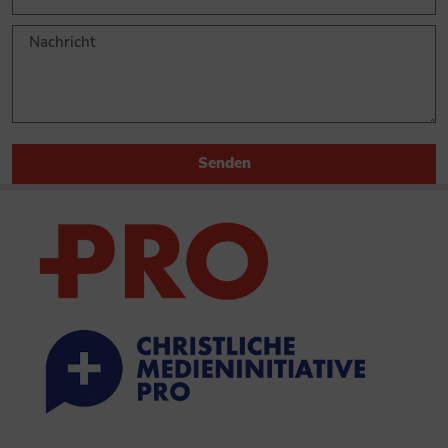
Senden