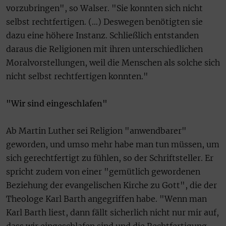
vorzubringen", so Walser. "Sie konnten sich nicht
selbst rechtfertigen. (…) Deswegen benötigten sie
dazu eine höhere Instanz. Schließlich entstanden
daraus die Religionen mit ihren unterschiedlichen
Moralvorstellungen, weil die Menschen als solche sich
nicht selbst rechtfertigen konnten."
"Wir sind eingeschlafen"
Ab Martin Luther sei Religion "anwendbarer"
geworden, und umso mehr habe man tun müssen, um
sich gerechtfertigt zu fühlen, so der Schriftsteller. Er
spricht zudem von einer "gemütlich gewordenen
Beziehung der evangelischen Kirche zu Gott", die der
Theologe Karl Barth angegriffen habe. "Wenn man
Karl Barth liest, dann fällt sicherlich nicht nur mir auf,