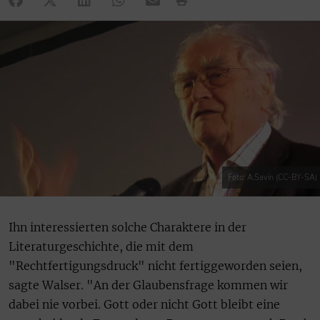
Foto: A.Savin (CC-BY-SA)
Ihn interessierten solche Charaktere in der
Literaturgeschichte, die mit dem
"Rechtfertigungsdruck" nicht fertiggeworden seien,
sagte Walser. "An der Glaubensfrage kommen wir
dabei nie vorbei. Gott oder nicht Gott bleibt eine