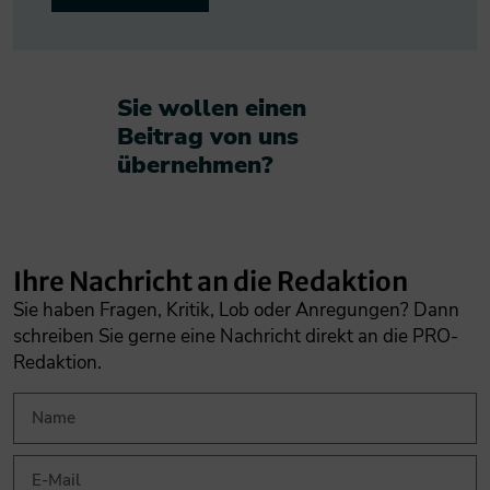
Sie wollen einen
Beitrag von uns
übernehmen?​
Ihre Nachricht an die Redaktion
Sie haben Fragen, Kritik, Lob oder Anregungen? Dann
schreiben Sie gerne eine Nachricht direkt an die PRO-
Redaktion.