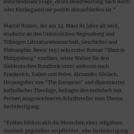
entscheidende Frage, deren Beantwortung nach Barth
oder Kierkegaard nie positiv abzuschließen ist."
Martin Walser, der am 24. März 85 Jahre alt wird,
studierte an den Universitäten Regensburg und
Tübingen Literaturwissenschaft, Geschichte und
Philosophie. Bevor 1957 sein erster Roman "Ehen in
Philippsburg" erschien, reiste Walser für den
Süddeutschen Rundfunk unter anderem nach
Frankreich, Italien und Polen. Alexander Görlach,
Herausgeber von "The European" und diplomierter
katholischer Theologe, befragte den mehrfach mit
Preisen ausgezeichneten Schriftsteller zum Thema
Rechtfertigung.
"Früher fühlten sich die Menschen einer religiösen
Gottheit gegenüber verpflichtet, eine Rechtfertigung