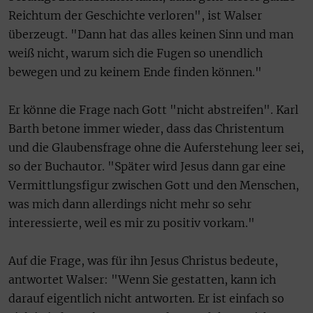
Reichtum der Geschichte verloren", ist Walser
überzeugt. "Dann hat das alles keinen Sinn und man
weiß nicht, warum sich die Fugen so unendlich
bewegen und zu keinem Ende finden können."
Er könne die Frage nach Gott "nicht abstreifen". Karl
Barth betone immer wieder, dass das Christentum
und die Glaubensfrage ohne die Auferstehung leer sei,
so der Buchautor. "Später wird Jesus dann gar eine
Vermittlungsfigur zwischen Gott und den Menschen,
was mich dann allerdings nicht mehr so sehr
interessierte, weil es mir zu positiv vorkam."
Auf die Frage, was für ihn Jesus Christus bedeute,
antwortet Walser: "Wenn Sie gestatten, kann ich
darauf eigentlich nicht antworten. Er ist einfach so