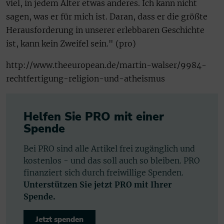
viel, in jedem Alter etwas anderes. Ich kann nicht
sagen, was er für mich ist. Daran, dass er die größte
Herausforderung in unserer erlebbaren Geschichte
ist, kann kein Zweifel sein." (pro)
http://www.theeuropean.de/martin-walser/9984-
rechtfertigung-religion-und-atheismus
Helfen Sie PRO mit einer
Spende
Bei PRO sind alle Artikel frei zugänglich und
kostenlos - und das soll auch so bleiben. PRO
finanziert sich durch freiwillige Spenden.
Unterstützen Sie jetzt PRO mit Ihrer
Spende.
Jetzt spenden