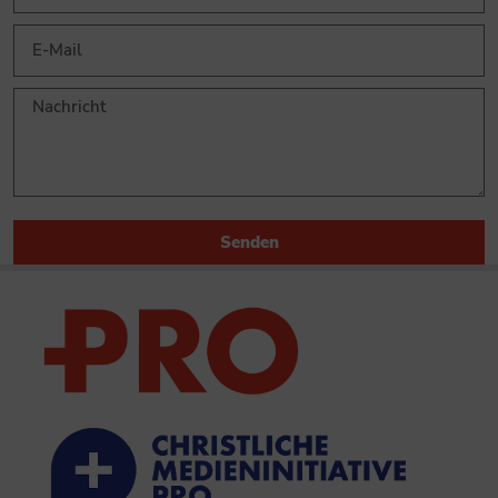
Senden