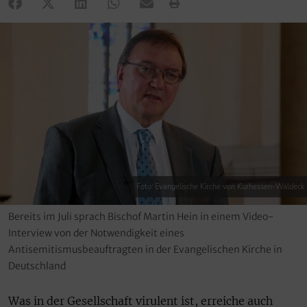
Foto: Evangelische Kirche von Kurhessen-Waldeck
Bereits im Juli sprach Bischof Martin Hein in einem Video-
Interview von der Notwendigkeit eines
Antisemitismusbeauftragten in der Evangelischen Kirche in
Deutschland
Was in der Gesellschaft virulent ist, erreiche auch