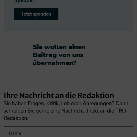
Jetzt spenden
Sie wollen einen
Beitrag von uns
übernehmen?​
Ihre Nachricht an die Redaktion
Sie haben Fragen, Kritik, Lob oder Anregungen? Dann
schreiben Sie gerne eine Nachricht direkt an die PRO-
Redaktion.