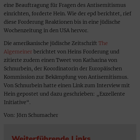
eine Beauftragung für Fragen des Antisemitismus
einrichten, forderte Hein. Wie der epd berichtet, rief
diese Forderung Reaktionen bis in eine jüdische
Wochenzeitung in den USA hervor.
Die amerikanische jüdische Zeitschrift
The
Algemeiner
berichtet von Heins Forderung und
zitierte zudem einen Tweet von Katharina von
Schnurbein, der Koordinatorin der Europäischen
Kommission zur Bekämpfung von Antisemitismus.
Von Schnurbein hatte einen Link zum Interview mit
Hein gepostet und dazu geschrieben: „Exzellente
Initiative“.
Von: Jörn Schumacher
Weiterführende Links