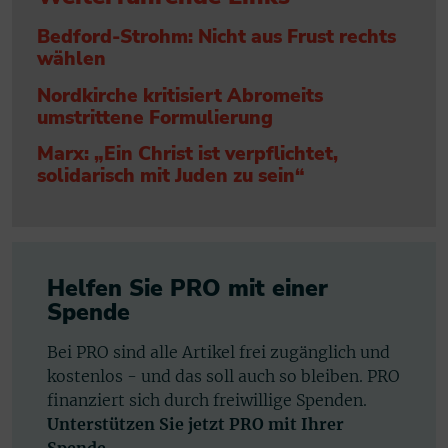
Bedford-Strohm: Nicht aus Frust rechts
wählen
Nordkirche kritisiert Abromeits
umstrittene Formulierung
Marx: „Ein Christ ist verpflichtet,
solidarisch mit Juden zu sein“
Helfen Sie PRO mit einer
Spende
Bei PRO sind alle Artikel frei zugänglich und
kostenlos - und das soll auch so bleiben. PRO
finanziert sich durch freiwillige Spenden.
Unterstützen Sie jetzt PRO mit Ihrer
Spende.