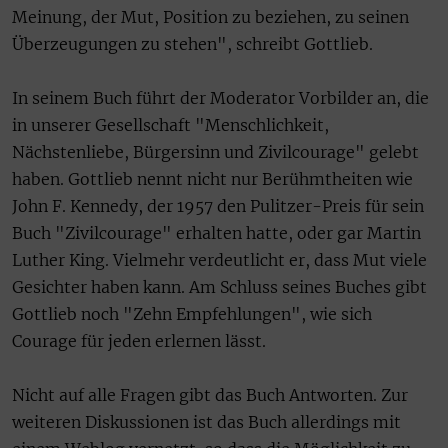
Meinung, der Mut, Position zu beziehen, zu seinen
Überzeugungen zu stehen", schreibt Gottlieb.
In seinem Buch führt der Moderator Vorbilder an, die
in unserer Gesellschaft "Menschlichkeit,
Nächstenliebe, Bürgersinn und Zivilcourage" gelebt
haben. Gottlieb nennt nicht nur Berühmtheiten wie
John F. Kennedy, der 1957 den Pulitzer-Preis für sein
Buch "Zivilcourage" erhalten hatte, oder gar Martin
Luther King. Vielmehr verdeutlicht er, dass Mut viele
Gesichter haben kann. Am Schluss seines Buches gibt
Gottlieb noch "Zehn Empfehlungen", wie sich
Courage für jeden erlernen lässt.
Nicht auf alle Fragen gibt das Buch Antworten. Zur
weiteren Diskussionen ist das Buch allerdings mit