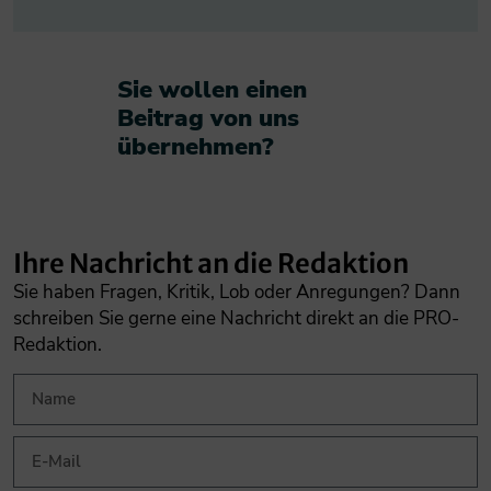
Sie wollen einen
Beitrag von uns
übernehmen?​
Ihre Nachricht an die Redaktion
Sie haben Fragen, Kritik, Lob oder Anregungen? Dann
schreiben Sie gerne eine Nachricht direkt an die PRO-
Redaktion.