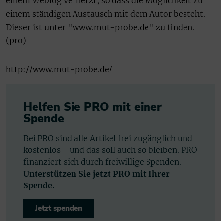
einem Weblog vernetzt, so dass die Möglichkeit zu
einem ständigen Austausch mit dem Autor besteht.
Dieser ist unter "www.mut-probe.de" zu finden.
(pro)
http://www.mut-probe.de/
Helfen Sie PRO mit einer
Spende
Bei PRO sind alle Artikel frei zugänglich und
kostenlos - und das soll auch so bleiben. PRO
finanziert sich durch freiwillige Spenden.
Unterstützen Sie jetzt PRO mit Ihrer
Spende.
Jetzt spenden