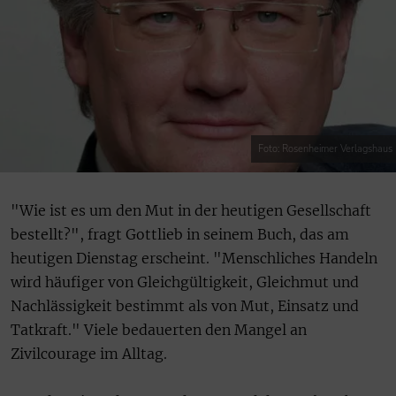
Foto: Rosenheimer Verlagshaus
"Wie ist es um den Mut in der heutigen Gesellschaft
bestellt?", fragt Gottlieb in seinem Buch, das am
heutigen Dienstag erscheint. "Menschliches Handeln
wird häufiger von Gleichgültigkeit, Gleichmut und
Nachlässigkeit bestimmt als von Mut, Einsatz und
Tatkraft." Viele bedauerten den Mangel an
Zivilcourage im Alltag.