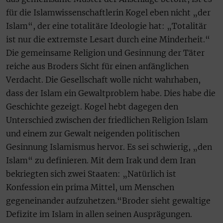
für die Islamwissenschaftlerin Kogel eben nicht „der
Islam“, der eine totalitäre Ideologie hat: „Totalitär
ist nur die extremste Lesart durch eine Minderheit.“
Die gemeinsame Religion und Gesinnung der Täter
reiche aus Broders Sicht für einen anfänglichen
Verdacht. Die Gesellschaft wolle nicht wahrhaben,
dass der Islam ein Gewaltproblem habe. Dies habe die
Geschichte gezeigt. Kogel hebt dagegen den
Unterschied zwischen der friedlichen Religion Islam
und einem zur Gewalt neigenden politischen
Gesinnung Islamismus hervor. Es sei schwierig, „den
Islam“ zu definieren. Mit dem Irak und dem Iran
bekriegten sich zwei Staaten: „Natürlich ist
Konfession ein prima Mittel, um Menschen
gegeneinander aufzuhetzen.“Broder sieht gewaltige
Defizite im Islam in allen seinen Ausprägungen.