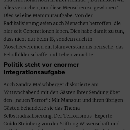
alles versuchen, um diese Menschen zu gewinnen.“
Dies sei eine Mammutaufgabe. Von der
Radikalisierung seien auch Menschen betroffen, die
hier seit Generationen leben. Dies habe damit zu tun,
dass nicht nur beim IS, sondern auch in
Moscheevereinen ein Islamverständnis herrsche, das
Feindbilder schaffe und Leben verachte.
Politik steht vor enormer
Integrationsaufgabe
Auch Sandra Maischberger diskutierte am
Mittwochabend mit den Gästen ihrer Sendung über
den „neuen Terror“: Mit Mansour und ihren übrigen
Gästen behandelte sie das Thema
Selbstradikalisierung. Der Terrorismus-Experte
Guido Steinberg von der Stiftung Wissenschaft und