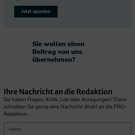
Jetzt spenden
Sie wollen einen
Beitrag von uns
übernehmen?​
Ihre Nachricht an die Redaktion
Sie haben Fragen, Kritik, Lob oder Anregungen? Dann
schreiben Sie gerne eine Nachricht direkt an die PRO-
Redaktion.