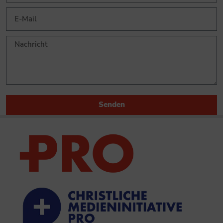
Senden