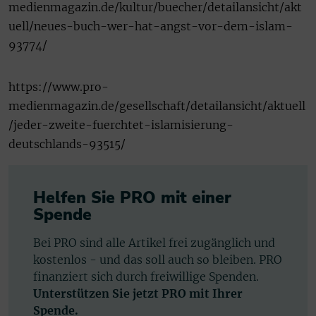
medienmagazin.de/kultur/buecher/detailansicht/akt
uell/neues-buch-wer-hat-angst-vor-dem-islam-
93774/
https://www.pro-
medienmagazin.de/gesellschaft/detailansicht/aktuell
/jeder-zweite-fuerchtet-islamisierung-
deutschlands-93515/
Helfen Sie PRO mit einer
Spende
Bei PRO sind alle Artikel frei zugänglich und
kostenlos - und das soll auch so bleiben. PRO
finanziert sich durch freiwillige Spenden.
Unterstützen Sie jetzt PRO mit Ihrer
Spende.