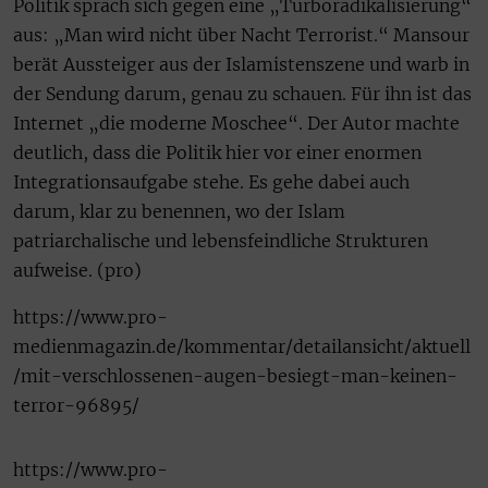
Politik sprach sich gegen eine „Turboradikalisierung“
aus: „Man wird nicht über Nacht Terrorist.“ Mansour
berät Aussteiger aus der Islamistenszene und warb in
der Sendung darum, genau zu schauen. Für ihn ist das
Internet „die moderne Moschee“. Der Autor machte
deutlich, dass die Politik hier vor einer enormen
Integrationsaufgabe stehe. Es gehe dabei auch
darum, klar zu benennen, wo der Islam
patriarchalische und lebensfeindliche Strukturen
aufweise. (pro)
https://www.pro-
medienmagazin.de/kommentar/detailansicht/aktuell
/mit-verschlossenen-augen-besiegt-man-keinen-
terror-96895/
https://www.pro-