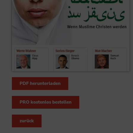
PDF herunterladen
PRO kostenlos bestellen
zurück