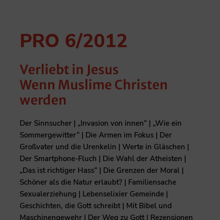
PRO 6/2012
Verliebt in Jesus
Wenn Muslime Christen
werden
Der Sinnsucher | „Invasion von innen“ | „Wie ein
Sommergewitter“ | Die Armen im Fokus | Der
Großvater und die Urenkelin | Werte in Gläschen |
Der Smartphone-Fluch | Die Wahl der Atheisten |
„Das ist richtiger Hass“ | Die Grenzen der Moral |
Schöner als die Natur erlaubt? | Familiensache
Sexualerziehung | Lebenselixier Gemeinde |
Geschichten, die Gott schreibt | Mit Bibel und
Maschinengewehr | Der Weg zu Gott | Rezensionen