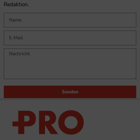
Redaktion.
Senden