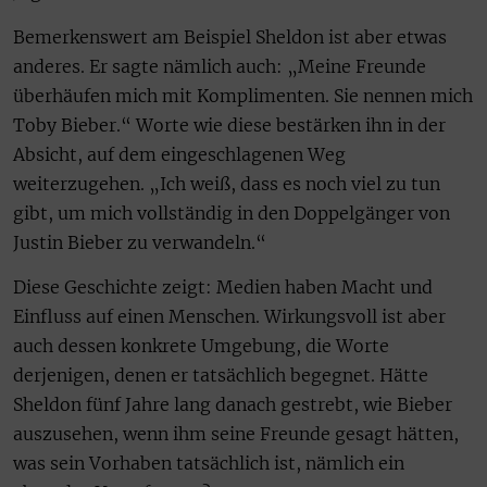
Bemerkenswert am Beispiel Sheldon ist aber etwas
anderes. Er sagte nämlich auch: „Meine Freunde
überhäufen mich mit Komplimenten. Sie nennen mich
Toby Bieber.“ Worte wie diese bestärken ihn in der
Absicht, auf dem eingeschlagenen Weg
weiterzugehen. „Ich weiß, dass es noch viel zu tun
gibt, um mich vollständig in den Doppelgänger von
Justin Bieber zu verwandeln.“
Diese Geschichte zeigt: Medien haben Macht und
Einfluss auf einen Menschen. Wirkungsvoll ist aber
auch dessen konkrete Umgebung, die Worte
derjenigen, denen er tatsächlich begegnet. Hätte
Sheldon fünf Jahre lang danach gestrebt, wie Bieber
auszusehen, wenn ihm seine Freunde gesagt hätten,
was sein Vorhaben tatsächlich ist, nämlich ein