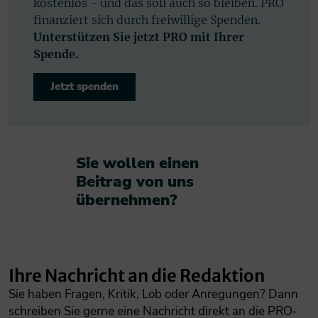
kostenlos - und das soll auch so bleiben. PRO
finanziert sich durch freiwillige Spenden.
Unterstützen Sie jetzt PRO mit Ihrer
Spende.
Jetzt spenden
Sie wollen einen
Beitrag von uns
übernehmen?​
Ihre Nachricht an die Redaktion
Sie haben Fragen, Kritik, Lob oder Anregungen? Dann
schreiben Sie gerne eine Nachricht direkt an die PRO-