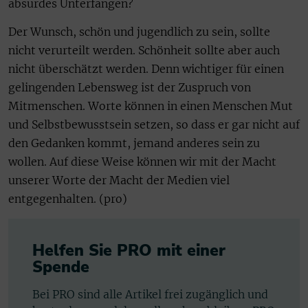
absurdes Unterfangen?
Der Wunsch, schön und jugendlich zu sein, sollte
nicht verurteilt werden. Schönheit sollte aber auch
nicht überschätzt werden. Denn wichtiger für einen
gelingenden Lebensweg ist der Zuspruch von
Mitmenschen. Worte können in einen Menschen Mut
und Selbstbewusstsein setzen, so dass er gar nicht auf
den Gedanken kommt, jemand anderes sein zu
wollen. Auf diese Weise können wir mit der Macht
unserer Worte der Macht der Medien viel
entgegenhalten. (pro)
Helfen Sie PRO mit einer
Spende
Bei PRO sind alle Artikel frei zugänglich und