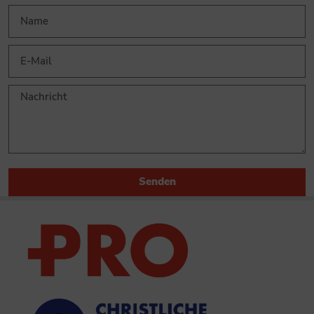
Senden