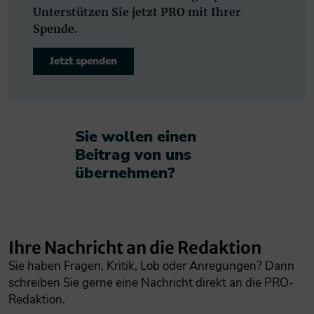
Unterstützen Sie jetzt PRO mit Ihrer
Spende.
Jetzt spenden
Sie wollen einen
Beitrag von uns
übernehmen?​
Ihre Nachricht an die Redaktion
Sie haben Fragen, Kritik, Lob oder Anregungen? Dann
schreiben Sie gerne eine Nachricht direkt an die PRO-
Redaktion.