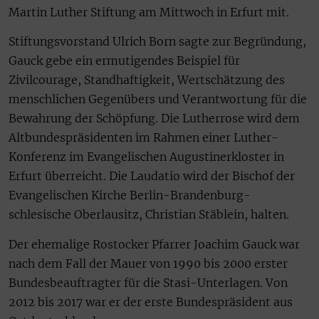
Martin Luther Stiftung am Mittwoch in Erfurt mit.
Stiftungsvorstand Ulrich Born sagte zur Begründung,
Gauck gebe ein ermutigendes Beispiel für
Zivilcourage, Standhaftigkeit, Wertschätzung des
menschlichen Gegenübers und Verantwortung für die
Bewahrung der Schöpfung. Die Lutherrose wird dem
Altbundespräsidenten im Rahmen einer Luther-
Konferenz im Evangelischen Augustinerkloster in
Erfurt überreicht. Die Laudatio wird der Bischof der
Evangelischen Kirche Berlin-Brandenburg-
schlesische Oberlausitz, Christian Stäblein, halten.
Der ehemalige Rostocker Pfarrer Joachim Gauck war
nach dem Fall der Mauer von 1990 bis 2000 erster
Bundesbeauftragter für die Stasi-Unterlagen. Von
2012 bis 2017 war er der erste Bundespräsident aus