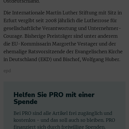
Ostdeutschland.
Die Internationale Martin Luther Stiftung mit Sitz in
Erfurt vergibt seit 2008 jährlich die Lutherrose für
gesellschaftliche Verantwortung und Unternehmer-
Courage. Bisherige Preisträger sind unter anderem
die EU-Kommissarin Margrethe Vestager und der
ehemalige Ratsvorsitzende der Evangelischen Kirche
in Deutschland (EKD) und Bischof, Wolfgang Huber.
epd
Helfen Sie PRO mit einer
Spende
Bei PRO sind alle Artikel frei zugänglich und
kostenlos - und das soll auch so bleiben. PRO
finanziert sich durch freiwillige Spenden.