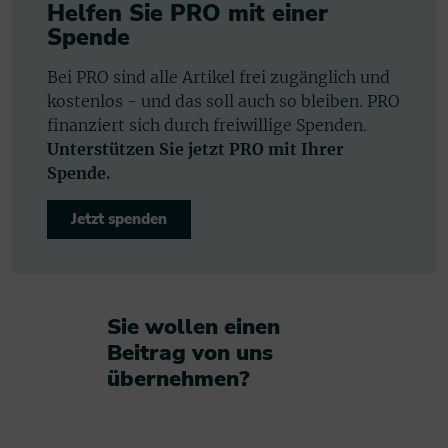
Helfen Sie PRO mit einer
Spende
Bei PRO sind alle Artikel frei zugänglich und
kostenlos - und das soll auch so bleiben. PRO
finanziert sich durch freiwillige Spenden.
Unterstützen Sie jetzt PRO mit Ihrer
Spende.
Jetzt spenden
Sie wollen einen
Beitrag von uns
übernehmen?​