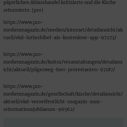
päpstlichen Ablasshandel kritisierte und die Kirche
reformierte. (pro)
https://www.pro-
medienmagazin.de/medien/internet/detailansicht/ak
tuell/ekd-lutherbibel-als-kostenlose-app-97273/
https://www.pro-
medienmagazin.de/kultur/veranstaltungen/detailans
icht/aktuell/pilgerweg-fuer-protestanten-97187/
https://www.pro-
medienmagazin.de/gesellschaft/kirche/detailansicht/
aktuell/ekd-veroeffentlicht-magazin-zum-
reformationsjubilaeum-96562/