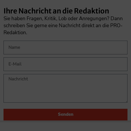
Ihre Nachricht an die Redaktion
Sie haben Fragen, Kritik, Lob oder Anregungen? Dann
schreiben Sie gerne eine Nachricht direkt an die PRO-
Redaktion.
Senden