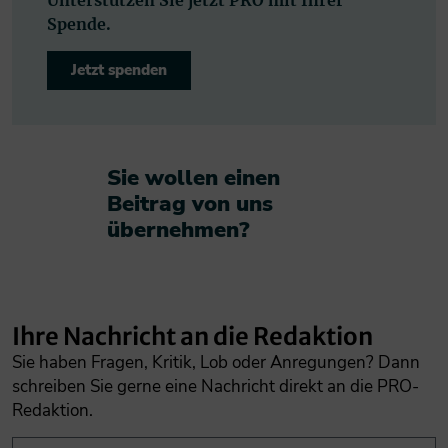
Spende.
Jetzt spenden
Sie wollen einen
Beitrag von uns
übernehmen?​
Ihre Nachricht an die Redaktion
Sie haben Fragen, Kritik, Lob oder Anregungen? Dann
schreiben Sie gerne eine Nachricht direkt an die PRO-
Redaktion.