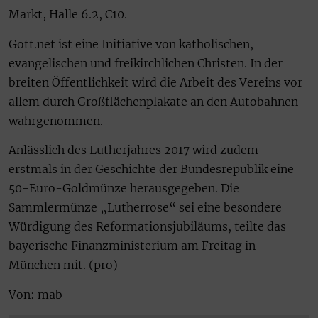
Markt, Halle 6.2, C10.
Gott.net ist eine Initiative von katholischen,
evangelischen und freikirchlichen Christen. In der
breiten Öffentlichkeit wird die Arbeit des Vereins vor
allem durch Großflächenplakate an den Autobahnen
wahrgenommen.
Anlässlich des Lutherjahres 2017 wird zudem
erstmals in der Geschichte der Bundesrepublik eine
50-Euro-Goldmünze herausgegeben. Die
Sammlermünze „Lutherrose“ sei eine besondere
Würdigung des Reformationsjubiläums, teilte das
bayerische Finanzministerium am Freitag in
München mit. (pro)
Von: mab