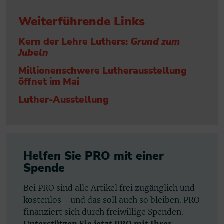
Weiterführende Links
Kern der Lehre Luthers:
Grund zum
Jubeln
Millionenschwere Lutherausstellung
öffnet im Mai
Luther-Ausstellung
Helfen Sie PRO mit einer
Spende
Bei PRO sind alle Artikel frei zugänglich und
kostenlos - und das soll auch so bleiben. PRO
finanziert sich durch freiwillige Spenden.
Unterstützen Sie jetzt PRO mit Ihrer