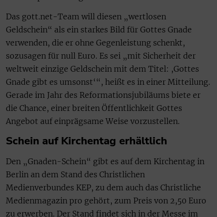
Das gott.net-Team will diesen „wertlosen
Geldschein“ als ein starkes Bild für Gottes Gnade
verwenden, die er ohne Gegenleistung schenkt,
sozusagen für null Euro. Es sei „mit Sicherheit der
weltweit einzige Geldschein mit dem Titel: ,Gottes
Gnade gibt es umsonst‘“, heißt es in einer Mitteilung.
Gerade im Jahr des Reformationsjubiläums biete er
die Chance, einer breiten Öffentlichkeit Gottes
Angebot auf einprägsame Weise vorzustellen.
Schein auf Kirchentag erhältlich
Den „Gnaden-Schein“ gibt es auf dem Kirchentag in
Berlin an dem Stand des Christlichen
Medienverbundes KEP, zu dem auch das Christliche
Medienmagazin pro gehört, zum Preis von 2,50 Euro
zu erwerben. Der Stand findet sich in der Messe im