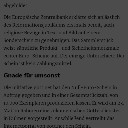
abgebildet.
Die Europäische Zentralbank erklärte sich anlässlich
des Reformationsjubiläums erstmals bereit, auch
religiöse Bezüge in Text und Bild auf einem
Sonderschein zu genehmigen. Das Sammlerstück
weist sämtliche Produkt- und Sicherheitsmerkmale
echter Euro-Scheine auf. Der einzige Unterschied: Der
Schein ist kein Zahlungsmittel.
Gnade für umsonst
Die Initiative gott.net hat den Null-Euro-Schein in
Auftrag gegeben und in einer Gesamtstückzahl von
10.000 Exemplaren produzieren lassen. Er wird am 23.
Mai im Rahmen eines ökumenischen Gottesdienstes
in Dülmen vorgestellt. Anschließend vertreibt das
Internetportal von gott.net den Schein.