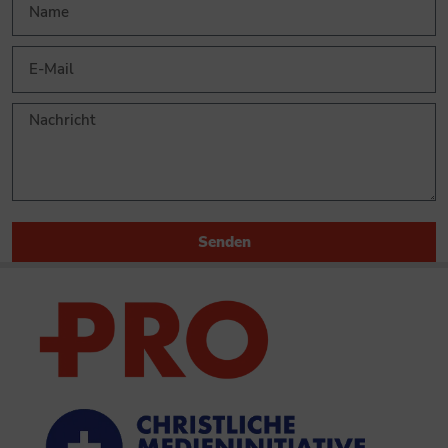
Senden