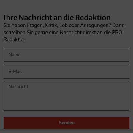
Ihre Nachricht an die Redaktion
Sie haben Fragen, Kritik, Lob oder Anregungen? Dann
schreiben Sie gerne eine Nachricht direkt an die PRO-
Redaktion.
Senden