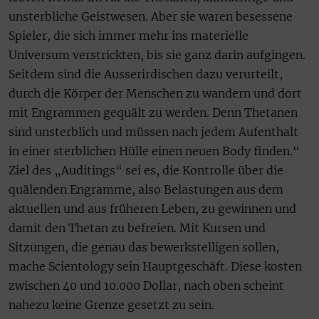
unsterbliche Geistwesen. Aber sie waren besessene
Spieler, die sich immer mehr ins materielle
Universum verstrickten, bis sie ganz darin aufgingen.
Seitdem sind die Ausserirdischen dazu verurteilt,
durch die Körper der Menschen zu wandern und dort
mit Engrammen gequält zu werden. Denn Thetanen
sind unsterblich und müssen nach jedem Aufenthalt
in einer sterblichen Hülle einen neuen Body finden.“
Ziel des „Auditings“ sei es, die Kontrolle über die
quälenden Engramme, also Belastungen aus dem
aktuellen und aus früheren Leben, zu gewinnen und
damit den Thetan zu befreien. Mit Kursen und
Sitzungen, die genau das bewerkstelligen sollen,
mache Scientology sein Hauptgeschäft. Diese kosten
zwischen 40 und 10.000 Dollar, nach oben scheint
nahezu keine Grenze gesetzt zu sein.