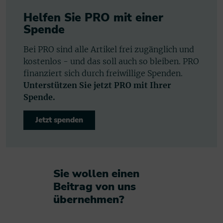
Helfen Sie PRO mit einer
Spende
Bei PRO sind alle Artikel frei zugänglich und
kostenlos - und das soll auch so bleiben. PRO
finanziert sich durch freiwillige Spenden.
Unterstützen Sie jetzt PRO mit Ihrer
Spende.
Jetzt spenden
Sie wollen einen
Beitrag von uns
übernehmen?​