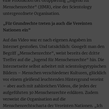
eine Produktion der Gruppierung „Jugend für
Menschenrechte“ (JfMR), eine der Scientology
untergeordnete Organisation.
„Für Grundrechte treten ja auch die Vereinten
Nationen ein“
Auf das Video war er nach eigenen Angaben im
Internet gestoßen. Und tatsächlich: Googelt man den
Begriff „Menschenrechte“, weist bereits der dritte
Treffer auf die „Jugend für Menschenrechte“ hin. Die
Internetseite selbst arbeitet mit scientologytypischen
Bildern – Menschen verschiedener Kulturen, glücklich
vor einem gleißend leuchtenden Hintergrund vereint
– aber auch mit zahlreichen Videos, die jedes der
aufgeführten 30 Menschenrechte erklären. Zudem
verweist die Organisation auf die
Menschenrechtscharta der Vereinten Nationen. „Ich