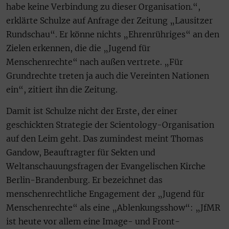
habe keine Verbindung zu dieser Organisation.“,
erklärte Schulze auf Anfrage der Zeitung „Lausitzer
Rundschau“. Er könne nichts „Ehrenrühriges“ an den
Zielen erkennen, die die „Jugend für
Menschenrechte“ nach außen vertrete. „Für
Grundrechte treten ja auch die Vereinten Nationen
ein“, zitiert ihn die Zeitung.
Damit ist Schulze nicht der Erste, der einer
geschickten Strategie der Scientology-Organisation
auf den Leim geht. Das zumindest meint Thomas
Gandow, Beauftragter für Sekten und
Weltanschauungsfragen der Evangelischen Kirche
Berlin-Brandenburg. Er bezeichnet das
menschenrechtliche Engagement der „Jugend für
Menschenrechte“ als eine „Ablenkungsshow“: „JfMR
ist heute vor allem eine Image- und Front-