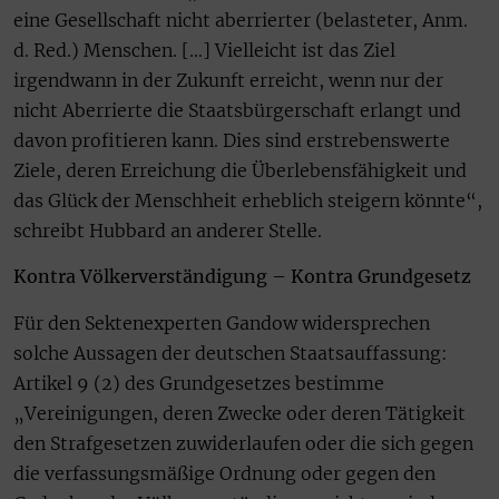
eine Gesellschaft nicht aberrierter (belasteter, Anm.
d. Red.) Menschen. […] Vielleicht ist das Ziel
irgendwann in der Zukunft erreicht, wenn nur der
nicht Aberrierte die Staatsbürgerschaft erlangt und
davon profitieren kann. Dies sind erstrebenswerte
Ziele, deren Erreichung die Überlebensfähigkeit und
das Glück der Menschheit erheblich steigern könnte“,
schreibt Hubbard an anderer Stelle.
Kontra Völkerverständigung – Kontra Grundgesetz
Für den Sektenexperten Gandow widersprechen
solche Aussagen der deutschen Staatsauffassung:
Artikel 9 (2) des Grundgesetzes bestimme
„Vereinigungen, deren Zwecke oder deren Tätigkeit
den Strafgesetzen zuwiderlaufen oder die sich gegen
die verfassungsmäßige Ordnung oder gegen den