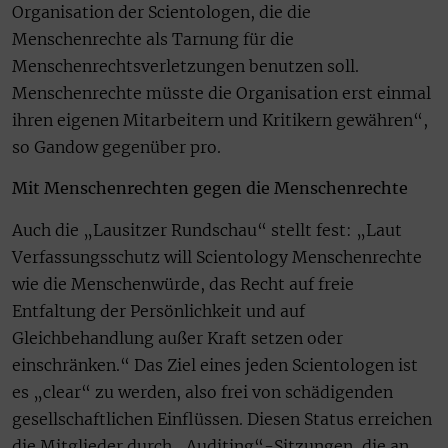
Organisation der Scientologen, die die
Menschenrechte als Tarnung für die
Menschenrechtsverletzungen benutzen soll.
Menschenrechte müsste die Organisation erst einmal
ihren eigenen Mitarbeitern und Kritikern gewähren“,
so Gandow gegenüber pro.
Mit Menschenrechten gegen die Menschenrechte
Auch die „Lausitzer Rundschau“ stellt fest: „Laut
Verfassungsschutz will Scientology Menschenrechte
wie die Menschenwürde, das Recht auf freie
Entfaltung der Persönlichkeit und auf
Gleichbehandlung außer Kraft setzen oder
einschränken.“ Das Ziel eines jeden Scientologen ist
es „clear“ zu werden, also frei von schädigenden
gesellschaftlichen Einflüssen. Diesen Status erreichen
die Mitglieder durch „Auditing“-Sitzungen, die an