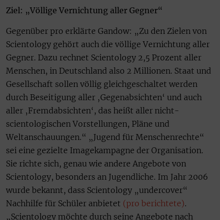
Ziel: „Völlige Vernichtung aller Gegner“
Gegenüber pro erklärte Gandow: „Zu den Zielen von
Scientology gehört auch die völlige Vernichtung aller
Gegner. Dazu rechnet Scientology 2,5 Prozent aller
Menschen, in Deutschland also 2 Millionen. Staat und
Gesellschaft sollen völlig gleichgeschaltet werden
durch Beseitigung aller ‚Gegenabsichten‘ und auch
aller ‚Fremdabsichten‘, das heißt aller nicht-
scientologischen Vorstellungen, Pläne und
Weltanschauungen.“ „Jugend für Menschenrechte“
sei eine gezielte Imagekampagne der Organisation.
Sie richte sich, genau wie andere Angebote von
Scientology, besonders an Jugendliche. Im Jahr 2006
wurde bekannt, dass Scientology „undercover“
Nachhilfe für Schüler anbietet
(pro berichtete)
.
„Scientology möchte durch seine Angebote nach