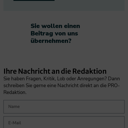
Sie wollen einen
Beitrag von uns
übernehmen?​
Ihre Nachricht an die Redaktion
Sie haben Fragen, Kritik, Lob oder Anregungen? Dann
schreiben Sie gerne eine Nachricht direkt an die PRO-
Redaktion.