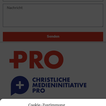
Senden
Cookie-Zustimmung