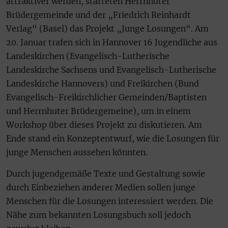
attraktiver werden, starteten Herrnhuter
Brüdergemeinde und der „Friedrich Reinhardt
Verlag“ (Basel) das Projekt „Junge Losungen“. Am
20. Januar trafen sich in Hannover 16 Jugendliche aus
Landeskirchen (Evangelisch-Lutherische
Landeskirche Sachsens und Evangelisch-Lutherische
Landeskirche Hannovers) und Freikirchen (Bund
Evangelisch-Freikirchlicher Gemeinden/Baptisten
und Herrnhuter Brüdergemeine), um in einem
Workshop über dieses Projekt zu diskutieren. Am
Ende stand ein Konzeptentwurf, wie die Losungen für
junge Menschen aussehen könnten.
Durch jugendgemäße Texte und Gestaltung sowie
durch Einbeziehen anderer Medien sollen junge
Menschen für die Losungen interessiert werden. Die
Nähe zum bekannten Losungsbuch soll jedoch