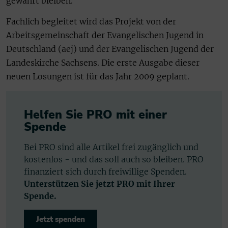
gewahrt bleiben.
Fachlich begleitet wird das Projekt von der
Arbeitsgemeinschaft der Evangelischen Jugend in
Deutschland (aej) und der Evangelischen Jugend der
Landeskirche Sachsens. Die erste Ausgabe dieser
neuen Losungen ist für das Jahr 2009 geplant.
Helfen Sie PRO mit einer
Spende
Bei PRO sind alle Artikel frei zugänglich und
kostenlos - und das soll auch so bleiben. PRO
finanziert sich durch freiwillige Spenden.
Unterstützen Sie jetzt PRO mit Ihrer
Spende.
Jetzt spenden