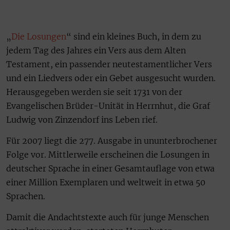
„
Die Losungen
“ sind ein kleines Buch, in dem zu
jedem Tag des Jahres ein Vers aus dem Alten
Testament, ein passender neutestamentlicher Vers
und ein Liedvers oder ein Gebet ausgesucht wurden.
Herausgegeben werden sie seit 1731 von der
Evangelischen Brüder-Unität in Herrnhut, die Graf
Ludwig von Zinzendorf ins Leben rief.
Für 2007 liegt die 277. Ausgabe in ununterbrochener
Folge vor. Mittlerweile erscheinen die Losungen in
deutscher Sprache in einer Gesamtauflage von etwa
einer Million Exemplaren und weltweit in etwa 50
Sprachen.
Damit die Andachtstexte auch für junge Menschen