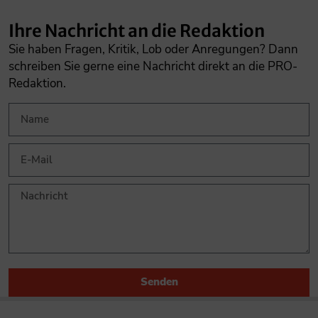
Ihre Nachricht an die Redaktion
Sie haben Fragen, Kritik, Lob oder Anregungen? Dann
schreiben Sie gerne eine Nachricht direkt an die PRO-
Redaktion.
Senden