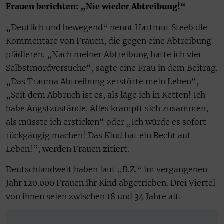
Frauen berichten: „Nie wieder Abtreibung!“
„Deutlich und bewegend“ nennt Hartmut Steeb die
Kommentare von Frauen, die gegen eine Abtreibung
plädieren. „Nach meiner Abtreibung hatte ich vier
Selbstmordversuche“, sagte eine Frau in dem Beitrag.
„Das Trauma Abtreibung zerstörte mein Leben“,
„Seit dem Abbruch ist es, als läge ich in Ketten! Ich
habe Angstzustände. Alles krampft sich zusammen,
als müsste ich ersticken“ oder „Ich würde es sofort
rückgängig machen! Das Kind hat ein Recht auf
Leben!“, werden Frauen zitiert.
Deutschlandweit haben laut „B.Z.“ im vergangenen
Jahr 120.000 Frauen ihr Kind abgetrieben. Drei Viertel
von ihnen seien zwischen 18 und 34 Jahre alt.