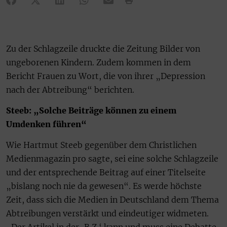
Zu der Schlagzeile druckte die Zeitung Bilder von
ungeborenen Kindern. Zudem kommen in dem
Bericht Frauen zu Wort, die von ihrer „Depression
nach der Abtreibung“ berichten.
Steeb: „Solche Beiträge können zu einem
Umdenken führen“
Wie Hartmut Steeb gegenüber dem Christlichen
Medienmagazin pro sagte, sei eine solche Schlagzeile
und der entsprechende Beitrag auf einer Titelseite
„bislang noch nie da gewesen“. Es werde höchste
Zeit, dass sich die Medien in Deutschland dem Thema
Abtreibungen verstärkt und eindeutiger widmeten.