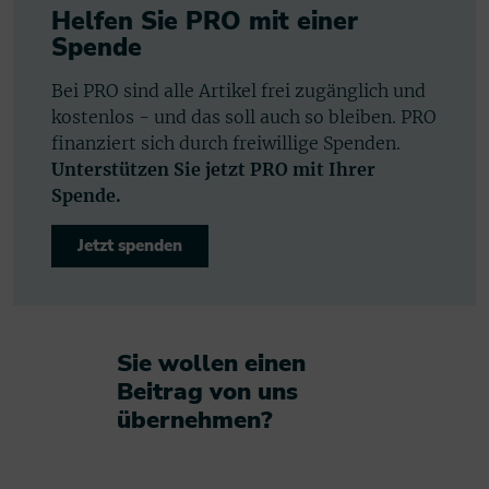
Helfen Sie PRO mit einer
Spende
Bei PRO sind alle Artikel frei zugänglich und
kostenlos - und das soll auch so bleiben. PRO
finanziert sich durch freiwillige Spenden.
Unterstützen Sie jetzt PRO mit Ihrer
Spende.
Jetzt spenden
Sie wollen einen
Beitrag von uns
übernehmen?​