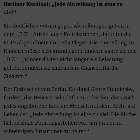
Berliner Kardinal: „Jede Abtreibung ist eine zu
viel“
Ein deutliches Votum gegen Abtreibungen geben in
dem „B.Z“-Artikel auch Politikerinnen, darunter die
FDP-Abgeordnete Cornelia Pieper. Die Einstellung zu
Kindern müsse sich grundlegend ändern, sagte sie der
„B.Z.“. „Kinder dürfen nicht länger als Belastung
gelten, sondern sie sind unsere Chancen für die
Zukunft.“
Der Erzbischof von Berlin, Kardinal Georg Sterzinsky,
fordert, das Bewusstsein dafür zu schärfen, dass auch
jedes ungeborene Kind ein Mensch mit dem Recht auf
Leben sei. „Jede Abtreibung ist eine zu viel. Die Kirche
hält deshalb Beratungsstellen vor, um Frauen in
schwierigen Situationen zu helfen.“