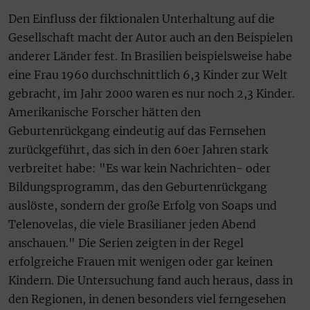
Den Einfluss der fiktionalen Unterhaltung auf die
Gesellschaft macht der Autor auch an den Beispielen
anderer Länder fest. In Brasilien beispielsweise habe
eine Frau 1960 durchschnittlich 6,3 Kinder zur Welt
gebracht, im Jahr 2000 waren es nur noch 2,3 Kinder.
Amerikanische Forscher hätten den
Geburtenrückgang eindeutig auf das Fernsehen
zurückgeführt, das sich in den 60er Jahren stark
verbreitet habe: "Es war kein Nachrichten- oder
Bildungsprogramm, das den Geburtenrückgang
auslöste, sondern der große Erfolg von Soaps und
Telenovelas, die viele Brasilianer jeden Abend
anschauen." Die Serien zeigten in der Regel
erfolgreiche Frauen mit wenigen oder gar keinen
Kindern. Die Untersuchung fand auch heraus, dass in
den Regionen, in denen besonders viel ferngesehen