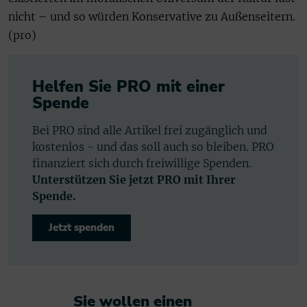
nicht – und so würden Konservative zu Außenseitern.
(pro)
Helfen Sie PRO mit einer
Spende
Bei PRO sind alle Artikel frei zugänglich und
kostenlos - und das soll auch so bleiben. PRO
finanziert sich durch freiwillige Spenden.
Unterstützen Sie jetzt PRO mit Ihrer
Spende.
Jetzt spenden
Sie wollen einen