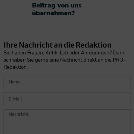
Beitrag von uns
übernehmen?​
Ihre Nachricht an die Redaktion
Sie haben Fragen, Kritik, Lob oder Anregungen? Dann
schreiben Sie gerne eine Nachricht direkt an die PRO-
Redaktion.