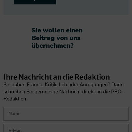
Sie wollen einen
Beitrag von uns
übernehmen?​
Ihre Nachricht an die Redaktion
Sie haben Fragen, Kritik, Lob oder Anregungen? Dann
schreiben Sie gerne eine Nachricht direkt an die PRO-
Redaktion.