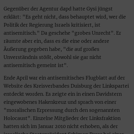
Gegenüber der Agentur dapd hatte Gysi jüngst
erklärt: "Es geht nicht, dass behauptet wird, wer die
Politik der Regierung Israels kritisiert, ist
antisemitisch." Da geschehe "grobes Unrecht". Er
räumte aber ein, dass es die eine oder andere
Äußerung gegeben habe, "die auf großes
Unverständnis stößt, obwohl sie gar nicht
antisemitisch gemeint ist".
Ende April war ein antisemitisches Flugblatt auf der
Website des Kreisverbandes Duisburg der Linkspartei
entdeckt worden. Es zeigte ein in einen Davidstern
eingewobenes Hakenkreuz und sprach von einer
"moralischen Erpressung durch den sogenannten
Holocaust". Einzelne Mitglieder der Linksfraktion
hatten sich im Januar 2010 nicht erhoben, als der