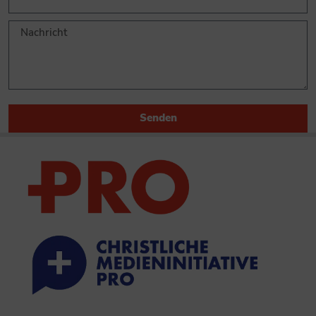
Senden