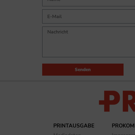
Senden
PRINTAUSGABE
PROKOM