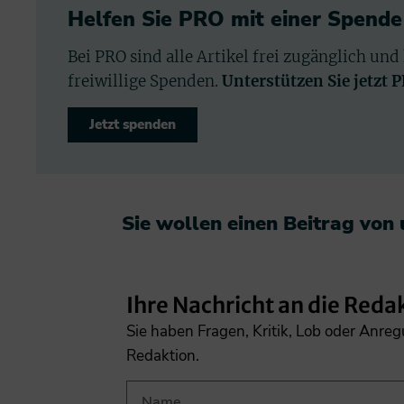
Helfen Sie PRO mit einer Spende
Bei PRO sind alle Artikel frei zugänglich und
freiwillige Spenden.
Unterstützen Sie jetzt 
Jetzt spenden
Sie wollen einen Beitrag von
Ihre Nachricht an die Reda
Sie haben Fragen, Kritik, Lob oder Anre
Redaktion.