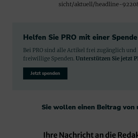
sicht/aktuell/headline-9220
Helfen Sie PRO mit einer Spende
Bei PRO sind alle Artikel frei zugänglich und
freiwillige Spenden.
Unterstützen Sie jetzt 
Jetzt spenden
Sie wollen einen Beitrag von
Ihre Nachricht an die Reda