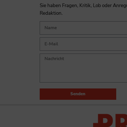
Sie haben Fragen, Kritik, Lob oder Anre
Redaktion.
Senden