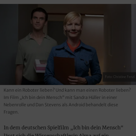
Foto: Christine Fenzl
Kann ein Roboter lieben? Und kann man einen Roboter lieben?
Im Film „Ich bin dein Mensch“ mit Sandra Hüller in einer
Nebenrolle und Dan Stevens als Android behandelt diese
Fragen.
In dem deutschen Spielfilm „Ich bin dein Mensch“
lässt sich die Wissenschaftlerin Alma auf ein