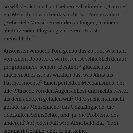
so will sie sich auch auf keinen Fall einreden, Tom sei
ein Mensch, obwohl er das nicht ist. Tom erwidert:
„Sehr viele Menschen würden anfangen, in einem
abstürzenden Flugzeug zu beten. Das ist
menschlich.“
Ansonsten versucht Tom genau das zu tun, was man
von einem Roboter erwartet, er ist schließlich darauf
programmiert, seinen „Besitzer“ glücklich zu
machen. Aber ist das wirklich das, was Alma als
Partner möchte? Einen perfekten Mechanismus, der
alle Wünsche von den Augen abliest und nichts weiter
als dem anderen gefallen will? Oder sucht man nicht
gerade das Menschliche, das Unzulängliche, die
unerfüllten Sehnsüchte, und, ja, die Probleme des
anderen? Auf jeden Fall wird Alma bald klar: Tom
simuliert Gefühle, aber er hat keine.