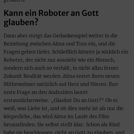
Kann ein Roboter an Gott
glauben?
Dann aber steigt das Gedankenspiel weiter in die
Beziehung zwischen Alma und Tom ein, und die
Fragen gehen tiefer. Schließlich könnte ja wirklich ein
Roboter, der nicht nur aussieht wie ein Mensch,
sondern sich auch so verhält, in nicht allzu ferner
Zukunft Realität werden. Alma testet ihren neuen
Mitbewohner natürlich auf Herz und Nieren. Ihre
erste Frage an den Androiden lautet
erstaunlicherweise: „Glaubst Du an Gott?“ Ob er
weiß, was Liebe ist, und ob dies mehr ist als nur die
körperliche, das wird Alma im Laufe des Film
herausfinden. Sie selbst stellt klar: Schon als Kind
habe sie beschlossen, nicht an Gott zu glauben, und