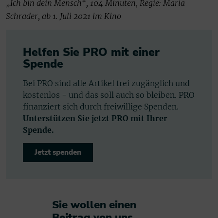
„Ich bin dein Mensch“, 104 Minuten, Regie: Maria
Schrader, ab 1. Juli 2021 im Kino
Helfen Sie PRO mit einer
Spende
Bei PRO sind alle Artikel frei zugänglich und
kostenlos - und das soll auch so bleiben. PRO
finanziert sich durch freiwillige Spenden.
Unterstützen Sie jetzt PRO mit Ihrer
Spende.
Jetzt spenden
Sie wollen einen
Beitrag von uns