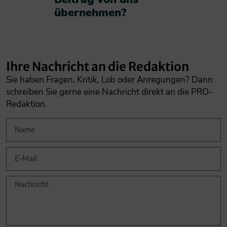
übernehmen?​
Ihre Nachricht an die Redaktion
Sie haben Fragen, Kritik, Lob oder Anregungen? Dann
schreiben Sie gerne eine Nachricht direkt an die PRO-
Redaktion.