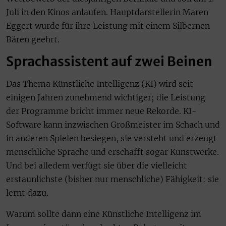
Juli in den Kinos anlaufen. Hauptdarstellerin Maren
Eggert wurde für ihre Leistung mit einem Silbernen
Bären geehrt.
Sprachassistent auf zwei Beinen
Das Thema Künstliche Intelligenz (KI) wird seit
einigen Jahren zunehmend wichtiger; die Leistung
der Programme bricht immer neue Rekorde. KI-
Software kann inzwischen Großmeister im Schach und
in anderen Spielen besiegen, sie versteht und erzeugt
menschliche Sprache und erschafft sogar Kunstwerke.
Und bei alledem verfügt sie über die vielleicht
erstaunlichste (bisher nur menschliche) Fähigkeit: sie
lernt dazu.
Warum sollte dann eine Künstliche Intelligenz im