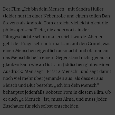
Der Film „Ich bin dein Mensch“ mit Sandra Hüller
(leider nur) in einer Nebenrolle und einem tollen Dan
Stevens als Android Tom erreicht vielleicht nicht die
philosophische Tiefe, die andernorts in der
Filmgeschichte schon mal erreicht wurde. Aber er
geht der Frage sehr unterhaltsam auf den Grund, was
einen Menschen eigentlich ausmacht und ob man an
das Menschliche in einem Gegenstand nicht genau so
glauben kann wie an Gott. Im Jiddischen gibt es einen
Ausdruck: Man sagt „Er ist a Mensch“ und sagt damit
noch viel mehr über jemanden aus, als dass er aus
Fleisch und Blut besteht. „Ich bin dein Mensch“
behauptet jedenfalls Roboter Tom in diesem Film. Ob
er auch „a Mensch“ ist, muss Alma, und muss jeder
Zuschauer für sich selbst entscheiden.