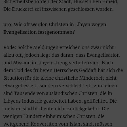
Sicherheitsbehörden der Stadt, Hussein Ben Hmeid.
Die Druckerei sei inzwischen geschlossen worden.
pro: Wie oft werden Christen in Libyen wegen
Evangelisation festgenommen?
Rode: Solche Meldungen erreichen uns zwar nicht
allzu oft, jedoch liegt das daran, dass Evangelisation
und Mission in Libyen streng verboten sind. Nach
dem Tod des früheren Herrschers Gaddafi hat sich die
Situation für die kleine christliche Minderheit nicht
etwa gebessert, sondern verschlechtert: zum einen
sind Tausende von ausländischen Christen, die in
Libyens Industrie gearbeitet haben, geflüchtet. Die
meisten sind bis heute nicht zurückgekehrt. Die
wenigen Hundert einheimischen Christen, die
weitgehend Konvertiten vom Islam sind, müssen