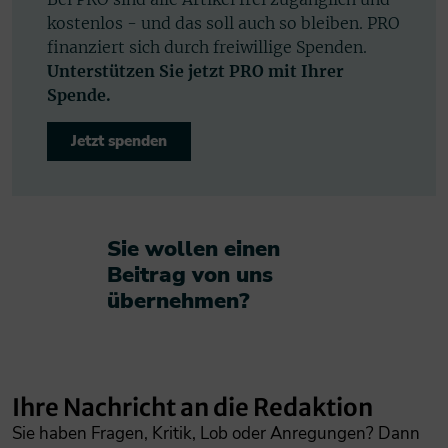
kostenlos - und das soll auch so bleiben. PRO
finanziert sich durch freiwillige Spenden.
Unterstützen Sie jetzt PRO mit Ihrer
Spende.
Jetzt spenden
Sie wollen einen
Beitrag von uns
übernehmen?​
Ihre Nachricht an die Redaktion
Sie haben Fragen, Kritik, Lob oder Anregungen? Dann