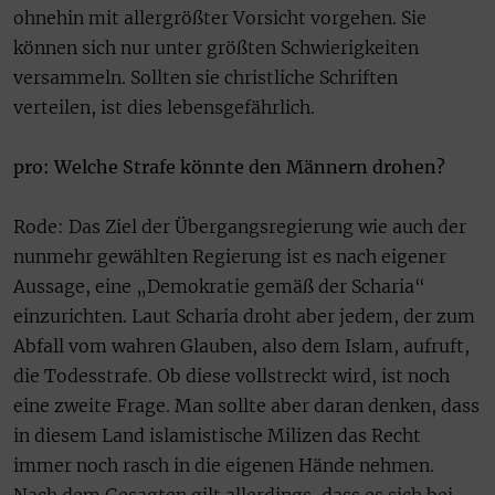
ohnehin mit allergrößter Vorsicht vorgehen. Sie
können sich nur unter größten Schwierigkeiten
versammeln. Sollten sie christliche Schriften
verteilen, ist dies lebensgefährlich.
pro: Welche Strafe könnte den Männern drohen?
Rode: Das Ziel der Übergangsregierung wie auch der
nunmehr gewählten Regierung ist es nach eigener
Aussage, eine „Demokratie gemäß der Scharia“
einzurichten. Laut Scharia droht aber jedem, der zum
Abfall vom wahren Glauben, also dem Islam, aufruft,
die Todesstrafe. Ob diese vollstreckt wird, ist noch
eine zweite Frage. Man sollte aber daran denken, dass
in diesem Land islamistische Milizen das Recht
immer noch rasch in die eigenen Hände nehmen.