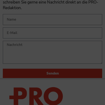
schreiben Sie gerne eine Nachricht direkt an die PRO-
Redaktion.
Senden