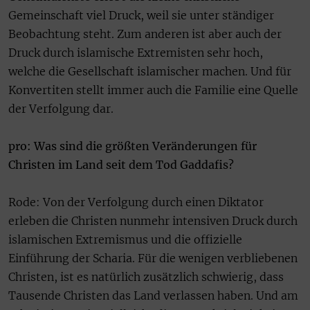
Gemeinschaft viel Druck, weil sie unter ständiger
Beobachtung steht. Zum anderen ist aber auch der
Druck durch islamische Extremisten sehr hoch,
welche die Gesellschaft islamischer machen. Und für
Konvertiten stellt immer auch die Familie eine Quelle
der Verfolgung dar.
pro: Was sind die größten Veränderungen für
Christen im Land seit dem Tod Gaddafis?
Rode: Von der Verfolgung durch einen Diktator
erleben die Christen nunmehr intensiven Druck durch
islamischen Extremismus und die offizielle
Einführung der Scharia. Für die wenigen verbliebenen
Christen, ist es natürlich zusätzlich schwierig, dass
Tausende Christen das Land verlassen haben. Und am