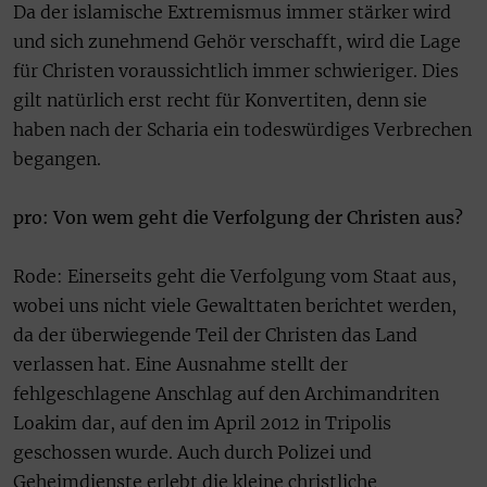
Da der islamische Extremismus immer stärker wird
und sich zunehmend Gehör verschafft, wird die Lage
für Christen voraussichtlich immer schwieriger. Dies
gilt natürlich erst recht für Konvertiten, denn sie
haben nach der Scharia ein todeswürdiges Verbrechen
begangen.
pro: Von wem geht die Verfolgung der Christen aus?
Rode: Einerseits geht die Verfolgung vom Staat aus,
wobei uns nicht viele Gewalttaten berichtet werden,
da der überwiegende Teil der Christen das Land
verlassen hat. Eine Ausnahme stellt der
fehlgeschlagene Anschlag auf den Archimandriten
Loakim dar, auf den im April 2012 in Tripolis
geschossen wurde. Auch durch Polizei und
Geheimdienste erlebt die kleine christliche