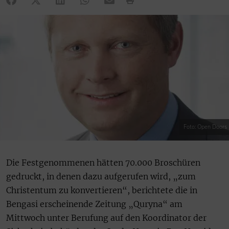
Foto: Open Doors
Die Festgenommenen hätten 70.000 Broschüren
gedruckt, in denen dazu aufgerufen wird, „zum
Christentum zu konvertieren“, berichtete die in
Bengasi erscheinende Zeitung „Quryna“ am
Mittwoch unter Berufung auf den Koordinator der