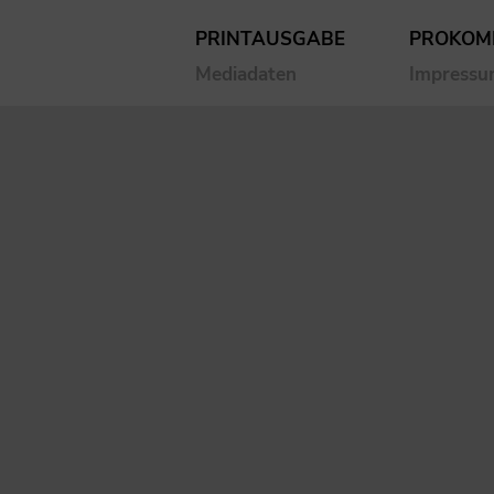
PRINTAUSGABE
PROKOM
Mediadaten
Impress