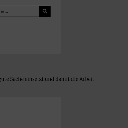
gute Sache einsetzt und damit die Arbeit