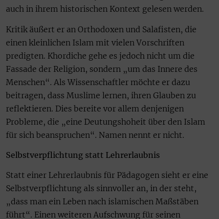
auch in ihrem historischen Kontext gelesen werden.
Kritik äußert er an Orthodoxen und Salafisten, die
einen kleinlichen Islam mit vielen Vorschriften
predigten. Khordiche gehe es jedoch nicht um die
Fassade der Religion, sondern „um das Innere des
Menschen“. Als Wissenschaftler möchte er dazu
beitragen, dass Muslime lernen, ihren Glauben zu
reflektieren. Dies bereite vor allem denjenigen
Probleme, die „eine Deutungshoheit über den Islam
für sich beanspruchen“. Namen nennt er nicht.
Selbstverpflichtung statt Lehrerlaubnis
Statt einer Lehrerlaubnis für Pädagogen sieht er eine
Selbstverpflichtung als sinnvoller an, in der steht,
„dass man ein Leben nach islamischen Maßstäben
führt“. Einen weiteren Aufschwung für seinen