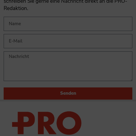
schreiben Sie gerne eine Nachricht direkt an die PRO-
Redaktion.
Senden