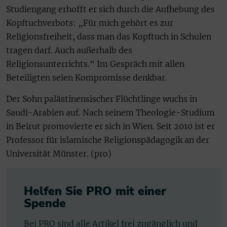
Studiengang erhofft er sich durch die Aufhebung des
Kopftuchverbots: „Für mich gehört es zur
Religionsfreiheit, dass man das Kopftuch in Schulen
tragen darf. Auch außerhalb des
Religionsunterrichts.“ Im Gespräch mit allen
Beteiligten seien Kompromisse denkbar.
Der Sohn palästinensischer Flüchtlinge wuchs in
Saudi-Arabien auf. Nach seinem Theologie-Studium
in Beirut promovierte er sich in Wien. Seit 2010 ist er
Professor für islamische Religionspädagogik an der
Universität Münster. (pro)
Helfen Sie PRO mit einer
Spende
Bei PRO sind alle Artikel frei zugänglich und