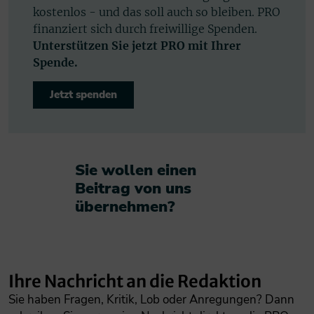
kostenlos - und das soll auch so bleiben. PRO
finanziert sich durch freiwillige Spenden.
Unterstützen Sie jetzt PRO mit Ihrer
Spende.
Jetzt spenden
Sie wollen einen
Beitrag von uns
übernehmen?​
Ihre Nachricht an die Redaktion
Sie haben Fragen, Kritik, Lob oder Anregungen? Dann