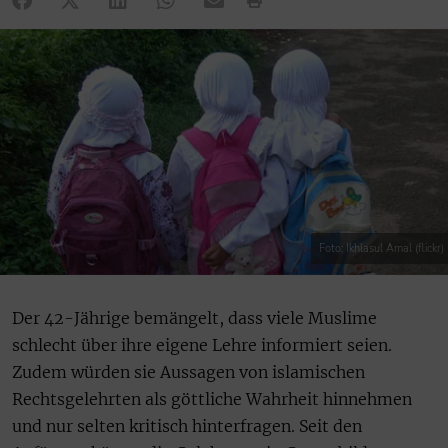
Foto: Ikhlasul Amal (flickr)
Der 42-Jährige bemängelt, dass viele Muslime
schlecht über ihre eigene Lehre informiert seien.
Zudem würden sie Aussagen von islamischen
Rechtsgelehrten als göttliche Wahrheit hinnehmen
und nur selten kritisch hinterfragen. Seit den