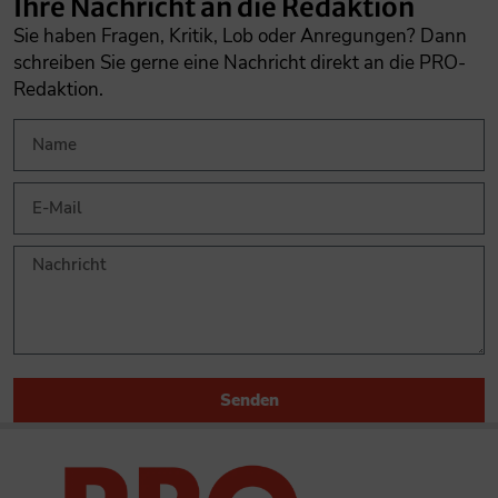
Ihre Nachricht an die Redaktion
Sie haben Fragen, Kritik, Lob oder Anregungen? Dann
schreiben Sie gerne eine Nachricht direkt an die PRO-
Redaktion.
Senden