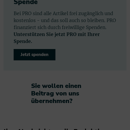
Spende
Bei PRO sind alle Artikel frei zugänglich und
kostenlos - und das soll auch so bleiben. PRO
finanziert sich durch freiwillige Spenden.
Unterstützen Sie jetzt PRO mit Ihrer
Spende.
Jetzt spenden
Sie wollen einen
Beitrag von uns
übernehmen?​