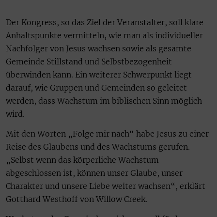
Der Kongress, so das Ziel der Veranstalter, soll klare
Anhaltspunkte vermitteln, wie man als individueller
Nachfolger von Jesus wachsen sowie als gesamte
Gemeinde Stillstand und Selbstbezogenheit
überwinden kann. Ein weiterer Schwerpunkt liegt
darauf, wie Gruppen und Gemeinden so geleitet
werden, dass Wachstum im biblischen Sinn möglich
wird.
Mit den Worten „Folge mir nach“ habe Jesus zu einer
Reise des Glaubens und des Wachstums gerufen.
„Selbst wenn das körperliche Wachstum
abgeschlossen ist, können unser Glaube, unser
Charakter und unsere Liebe weiter wachsen“, erklärt
Gotthard Westhoff von Willow Creek.