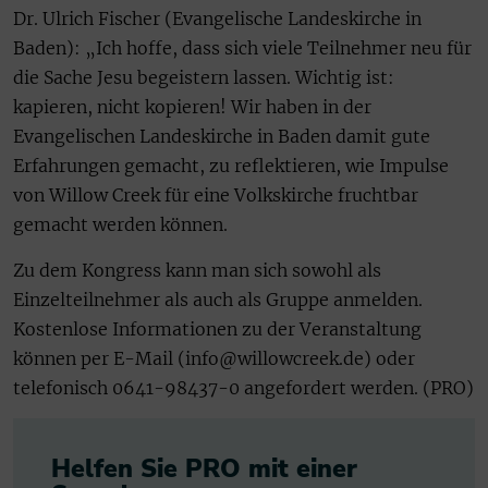
Dr. Ulrich Fischer (Evangelische Landeskirche in
Baden): „Ich hoffe, dass sich viele Teilnehmer neu für
die Sache Jesu begeistern lassen. Wichtig ist:
kapieren, nicht kopieren! Wir haben in der
Evangelischen Landeskirche in Baden damit gute
Erfahrungen gemacht, zu reflektieren, wie Impulse
von Willow Creek für eine Volkskirche fruchtbar
gemacht werden können.
Zu dem Kongress kann man sich sowohl als
Einzelteilnehmer als auch als Gruppe anmelden.
Kostenlose Informationen zu der Veranstaltung
können per E-Mail (info@willowcreek.de) oder
telefonisch 0641-98437-0 angefordert werden. (PRO)
Helfen Sie PRO mit einer