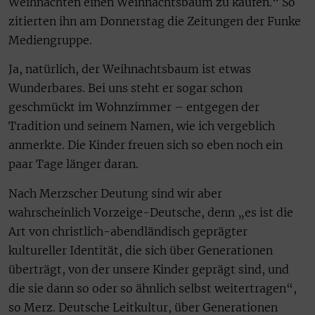
Weihnachten einen Weihnachtsbaum zu kaufen.“ So
zitierten ihn am Donnerstag die Zeitungen der Funke
Mediengruppe.
Ja, natürlich, der Weihnachtsbaum ist etwas
Wunderbares. Bei uns steht er sogar schon
geschmückt im Wohnzimmer – entgegen der
Tradition und seinem Namen, wie ich vergeblich
anmerkte. Die Kinder freuen sich so eben noch ein
paar Tage länger daran.
Nach Merzscher Deutung sind wir aber
wahrscheinlich Vorzeige-Deutsche, denn „es ist die
Art von christlich-abendländisch geprägter
kultureller Identität, die sich über Generationen
überträgt, von der unsere Kinder geprägt sind, und
die sie dann so oder so ähnlich selbst weitertragen“,
so Merz. Deutsche Leitkultur, über Generationen