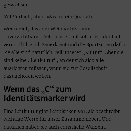
gewachsen.
Mit Verlaub, aber: Was für ein Quatsch.
Wer meint, dass der Weihnachtsbaum
unverzichtbarer Teil unserer Leitkultur ist, der hält
vermutlich auch Sauerkraut und die Sportschau dafür.
Sie alle sind natürlich Teil unserer „Kultur“. Aber sie
sind keine „Leitkultur“, an der sich also alle
ausrichten müssen, wenn sie zur Gesellschaft
dazugehören wollen.
Wenn das „C“ zum
Identitätsmarker wird
Eine Leitkultur gibt Leitplanken vor, sie beschreibt
wichtige Werte für unser Zusammenleben. Und
natürlich haben sie auch christliche Wurzeln.