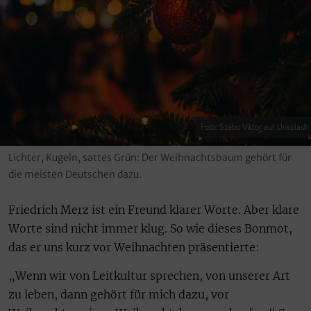
Foto: Szabo Viktor auf Unsplash
Lichter, Kugeln, sattes Grün: Der Weihnachtsbaum gehört für
die meisten Deutschen dazu.
Friedrich Merz ist ein Freund klarer Worte. Aber klare
Worte sind nicht immer klug. So wie dieses Bonmot,
das er uns kurz vor Weihnachten präsentierte:
„Wenn wir von Leitkultur sprechen, von unserer Art
zu leben, dann gehört für mich dazu, vor