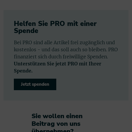
Helfen Sie PRO mit einer
Spende
Bei PRO sind alle Artikel frei zugänglich und
kostenlos - und das soll auch so bleiben. PRO
finanziert sich durch freiwillige Spenden.
Unterstützen Sie jetzt PRO mit Ihrer
Spende.
Jetzt spenden
Sie wollen einen
Beitrag von uns
übernehmen?​