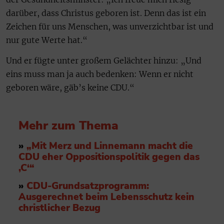
darüber, dass Christus geboren ist. Denn das ist ein
Zeichen für uns Menschen, was unverzichtbar ist und
nur gute Werte hat.“
Und er fügte unter großem Gelächter hinzu: „Und
eins muss man ja auch bedenken: Wenn er nicht
geboren wäre, gäb’s keine CDU.“
Mehr zum Thema
»
„Mit Merz und Linnemann macht die
CDU eher Oppositionspolitik gegen das
‚C‘“
»
CDU-Grundsatzprogramm:
Ausgerechnet beim Lebensschutz kein
christlicher Bezug