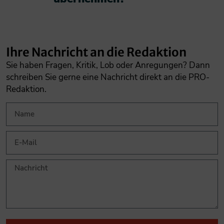
Ihre Nachricht an die Redaktion
Sie haben Fragen, Kritik, Lob oder Anregungen? Dann
schreiben Sie gerne eine Nachricht direkt an die PRO-
Redaktion.