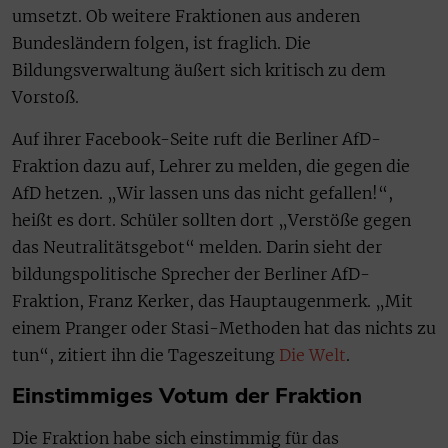
umsetzt. Ob weitere Fraktionen aus anderen
Bundesländern folgen, ist fraglich. Die
Bildungsverwaltung äußert sich kritisch zu dem
Vorstoß.
Auf ihrer Facebook-Seite ruft die Berliner AfD-
Fraktion dazu auf, Lehrer zu melden, die gegen die
AfD hetzen. „Wir lassen uns das nicht gefallen!“,
heißt es dort. Schüler sollten dort „Verstöße gegen
das Neutralitätsgebot“ melden. Darin sieht der
bildungspolitische Sprecher der Berliner AfD-
Fraktion, Franz Kerker, das Hauptaugenmerk. „Mit
einem Pranger oder Stasi-Methoden hat das nichts zu
tun“, zitiert ihn die Tageszeitung
Die Welt
.
Einstimmiges Votum der Fraktion
Die Fraktion habe sich einstimmig für das