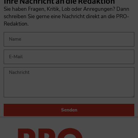
Ihre Nachricht an die Redaktion
Sie haben Fragen, Kritik, Lob oder Anregungen? Dann
schreiben Sie gerne eine Nachricht direkt an die PRO-
Redaktion.
Senden