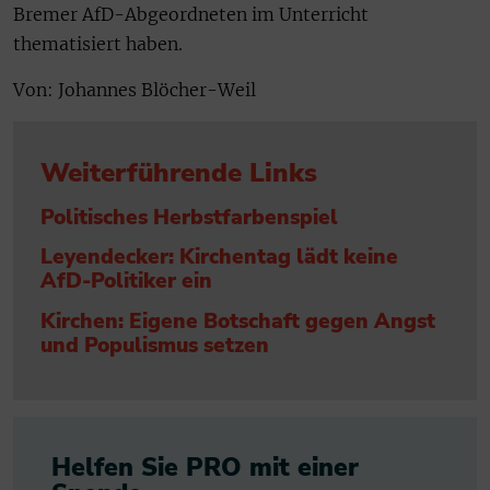
Bremer AfD-Abgeordneten im Unterricht
thematisiert haben.
Von: Johannes Blöcher-Weil
Weiterführende Links
Politisches Herbstfarbenspiel
Leyendecker: Kirchentag lädt keine
AfD-Politiker ein
Kirchen: Eigene Botschaft gegen Angst
und Populismus setzen
Helfen Sie PRO mit einer