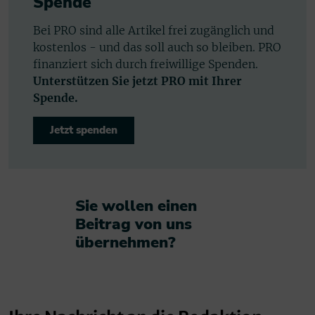
Spende
Bei PRO sind alle Artikel frei zugänglich und
kostenlos - und das soll auch so bleiben. PRO
finanziert sich durch freiwillige Spenden.
Unterstützen Sie jetzt PRO mit Ihrer
Spende.
Jetzt spenden
Sie wollen einen
Beitrag von uns
übernehmen?​