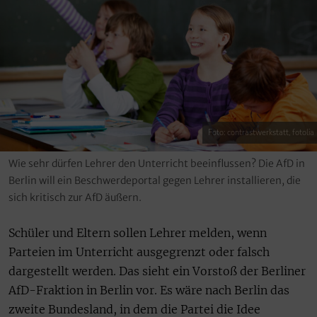
Foto: contrastwerkstatt, fotolia
Wie sehr dürfen Lehrer den Unterricht beeinflussen? Die AfD in
Berlin will ein Beschwerdeportal gegen Lehrer installieren, die
sich kritisch zur AfD äußern.
Schüler und Eltern sollen Lehrer melden, wenn
Parteien im Unterricht ausgegrenzt oder falsch
dargestellt werden. Das sieht ein Vorstoß der Berliner
AfD-Fraktion in Berlin vor. Es wäre nach Berlin das
zweite Bundesland, in dem die Partei die Idee