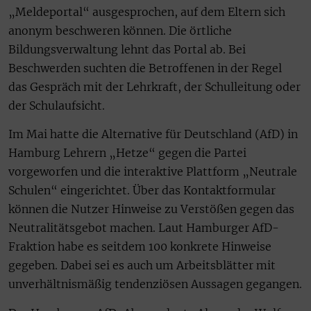
„Meldeportal“ ausgesprochen, auf dem Eltern sich
anonym beschweren können. Die örtliche
Bildungsverwaltung lehnt das Portal ab. Bei
Beschwerden suchten die Betroffenen in der Regel
das Gespräch mit der Lehrkraft, der Schulleitung oder
der Schulaufsicht.
Im Mai hatte die Alternative für Deutschland (AfD) in
Hamburg Lehrern „Hetze“ gegen die Partei
vorgeworfen und die interaktive Plattform „Neutrale
Schulen“ eingerichtet. Über das Kontaktformular
können die Nutzer Hinweise zu Verstößen gegen das
Neutralitätsgebot machen. Laut Hamburger AfD-
Fraktion habe es seitdem 100 konkrete Hinweise
gegeben. Dabei sei es auch um Arbeitsblätter mit
unverhältnismäßig tendenziösen Aussagen gegangen.