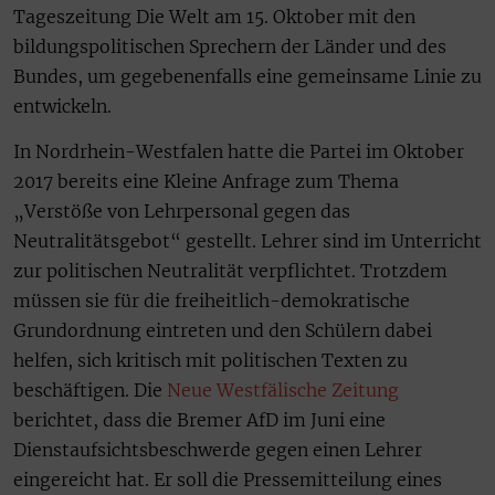
Tageszeitung Die Welt am 15. Oktober mit den
bildungspolitischen Sprechern der Länder und des
Bundes, um gegebenenfalls eine gemeinsame Linie zu
entwickeln.
In Nordrhein-Westfalen hatte die Partei im Oktober
2017 bereits eine Kleine Anfrage zum Thema
„Verstöße von Lehrpersonal gegen das
Neutralitätsgebot“ gestellt. Lehrer sind im Unterricht
zur politischen Neutralität verpflichtet. Trotzdem
müssen sie für die freiheitlich-demokratische
Grundordnung eintreten und den Schülern dabei
helfen, sich kritisch mit politischen Texten zu
beschäftigen. Die
Neue Westfälische Zeitung
berichtet, dass die Bremer AfD im Juni eine
Dienstaufsichtsbeschwerde gegen einen Lehrer
eingereicht hat. Er soll die Pressemitteilung eines